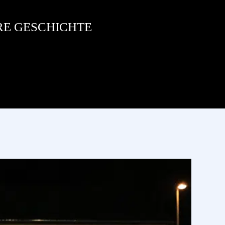
RE GESCHICHTE