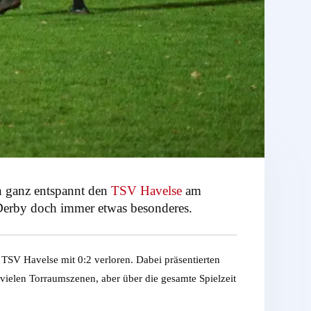
 ganz entspannt den
TSV Havelse
am
 Derby doch immer etwas besonderes.
TSV Havelse mit 0:2 verloren. Dabei präsentierten
 vielen Torraumszenen, aber über die gesamte Spielzeit