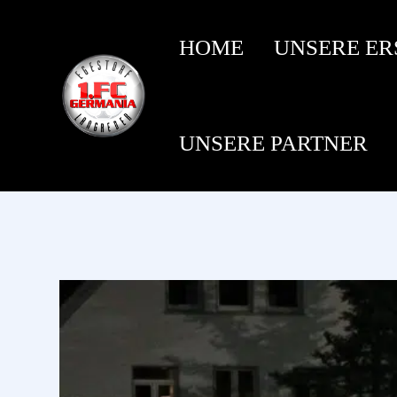
HOME
UNSERE ER
UNSERE PARTNER