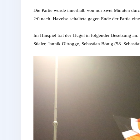
Die Partie wurde innerhalb von nur zwei Minuten durc
2:0 nach. Havelse schaltete gegen Ende der Partie ei
Im Hinspiel trat der 1fcgel in folgender Besetzung 
Stieler, Jannik Oltrogge, Sebastian Bönig (58. Sebas