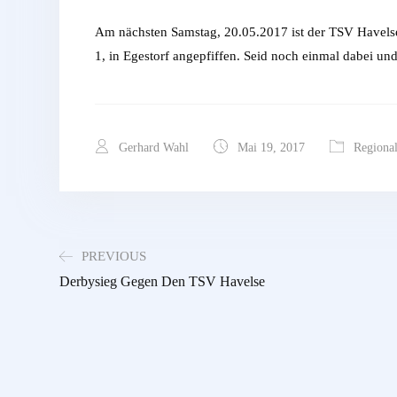
Am nächsten Samstag, 20.05.2017 ist der TSV Havels
1, in Egestorf angepfiffen. Seid noch einmal dabei und
Gerhard Wahl
Mai 19, 2017
Regional
PREVIOUS
Derbysieg Gegen Den TSV Havelse