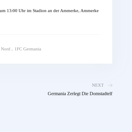
ird um 13:00 Uhr im Stadion an der Ammerke, Ammerke
a Nord
,
1FC Germania
NEXT
Germania Zerlegt Die Domstadtelf