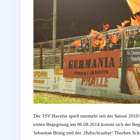
Der TSV Havelse spielt nunmehr seit der Saison 2010/
ersten Begegnung am 06.08.2014 konnte sich der Region
Sebastian Bönig und der ‚Hubschrauber‘ Thorben Schi