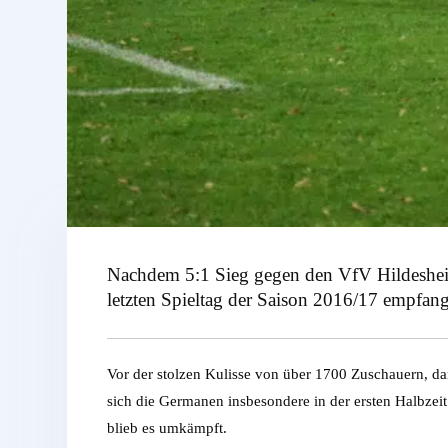
Nachdem 5:1 Sieg gegen den VfV Hildeshe
letzten Spieltag der Saison 2016/17 empfan
Vor der stolzen Kulisse von über 1700 Zuschauern, da
sich die Germanen insbesondere in der ersten Halbzeit
blieb es umkämpft.