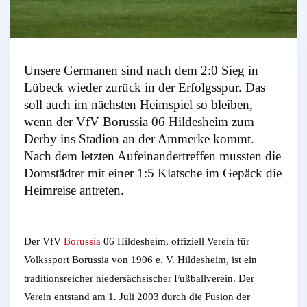
Unsere Germanen sind nach dem 2:0 Sieg in
Lübeck wieder zurück in der Erfolgsspur. Das
soll auch im nächsten Heimspiel so bleiben,
wenn der VfV Borussia 06 Hildesheim zum
Derby ins Stadion an der Ammerke kommt.
Nach dem letzten Aufeinandertreffen mussten die
Domstädter mit einer 1:5 Klatsche im Gepäck die
Heimreise antreten.
Der VfV
Borussia
06 Hildesheim, offiziell Verein für
Volkssport Borussia von 1906 e. V. Hildesheim, ist ein
traditionsreicher niedersächsischer Fußballverein. Der
Verein entstand am 1. Juli 2003 durch die Fusion der