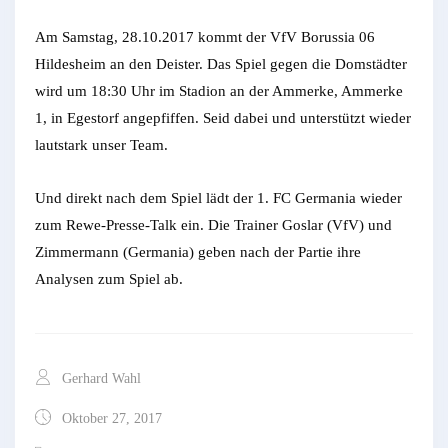
Am Samstag, 28.10.2017 kommt der VfV Borussia 06
Hildesheim an den Deister. Das Spiel gegen die Domstädter
wird um 18:30 Uhr im Stadion an der Ammerke, Ammerke
1, in Egestorf angepfiffen. Seid dabei und unterstützt wieder
lautstark unser Team.
Und direkt nach dem Spiel lädt der 1. FC Germania wieder
zum Rewe-Presse-Talk ein. Die Trainer Goslar (VfV) und
Zimmermann (Germania) geben nach der Partie ihre
Analysen zum Spiel ab.
Gerhard Wahl
Oktober 27, 2017