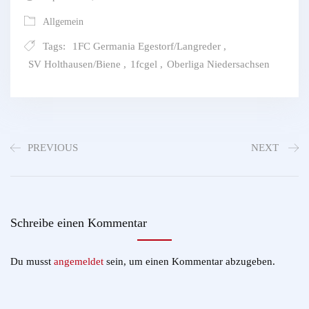
Allgemein
Tags:
1FC Germania Egestorf/Langreder
,
SV Holthausen/Biene
,
1fcgel
,
Oberliga Niedersachsen
PREVIOUS
NEXT
Schreibe einen Kommentar
Du musst
angemeldet
sein, um einen Kommentar abzugeben.