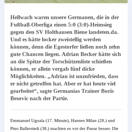
Hellwach waren unsere Germanen, die in der
Fußball-Oberliga einen 5:0 (3:0)-Heimsieg
gegen den SV Holthausen Biene landeten.da.
Und es hätte locker zweistellig werden
können, denn die Egestorfer ließen noch zehn
gute Chancen liegen. Adrian Becker hätte sich
an die Spitze der Torschützenliste schießen
können, er allein vergab fünf dicke
Möglichkeiten. „Adrian ist unzufrieden, dass
er nicht getroffen hat. Aber er hat heute viel
gearbeitet“, sagte Germanias Trainer Boris
Besovic nach der Partie.
Emmanuel Ugoala (17. Minute), Hannes Milan (28.) und
Pino Ballerstedt (38.) machten es vor der Pause besser. Die