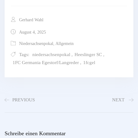
Gerhard Wahl
August 4, 2025
Niedersachsenpokal
,
Allgemein
Tags:
niedersachsenpokal
,
Heeslinger SC
,
1FC Germania Egestorf/Langreder
,
1fcgel
PREVIOUS
NEXT
Schreibe einen Kommentar