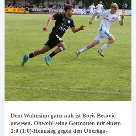
Dem Wahnsinn ganz nah ist Boris Besovic
gewesen. Obwohl seine Germanen mit einem
1:0 (1:0)-Heimsieg gegen den Oberliga-