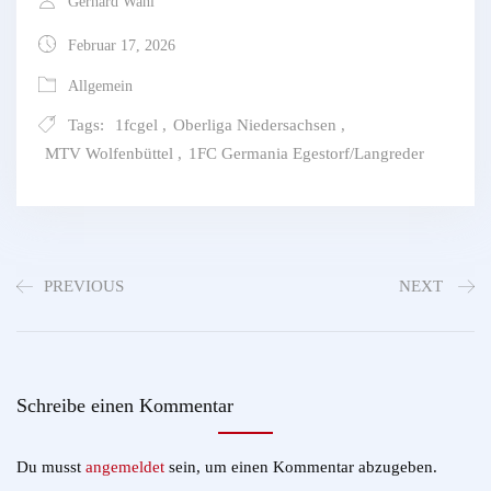
Gerhard Wahl
Februar 17, 2026
Allgemein
Tags:
1fcgel
,
Oberliga Niedersachsen
,
MTV Wolfenbüttel
,
1FC Germania Egestorf/Langreder
PREVIOUS
NEXT
Schreibe einen Kommentar
Du musst
angemeldet
sein, um einen Kommentar abzugeben.