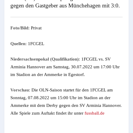
gegen den Gastgeber aus Münchehagen mit 3:0.
Foto/Bild:
Privat
Quellen:
1FCGEL
Niedersachsenpokal (Qualifikation):
1FCGEL vs. SV
Arminia Hannover am Samstag, 30.07.2022 um 17:00 Uhr
im Stadion an der Ammerke in Egestorf.
Vorschau:
Die OLN-Saison startet für den 1FCGEL am
Sonntag, 07.08.2022 um 15:00 Uhr im Stadion an der
Ammerke mit dem Derby gegen den SV Arminia Hannover.
Alle Spiele zum Auftakt findet ihr unter
fussball.de