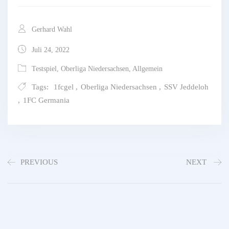
Gerhard Wahl
Juli 24, 2022
Testspiel
,
Oberliga Niedersachsen
,
Allgemein
Tags:
1fcgel
,
Oberliga Niedersachsen
,
SSV Jeddeloh
,
1FC Germania
PREVIOUS
NEXT