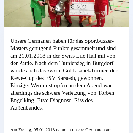
Unsere Germanen haben für das Sportbuzzer-
Masters genügend Punkte gesammelt und sind
am 21.01.2018 in der Swiss Life Hall mit von
der Partie. Nach dem Turniersieg in Burgdorf
wurde auch das zweite Gold-Label-Turnier, der
Rewe-Cup des FSV Sarstedt, gewonnen.
Einziger Wermutstropfen an dem Abend war
allerdings die schwere Verletzung von Torben
Engelking. Erste Diagnose: Riss des
Außenbandes.
Am Freitag, 05.01.2018 nahmen unsere Germanen am