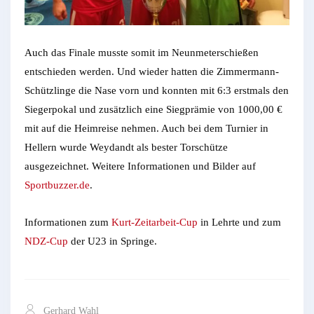
Auch das Finale musste somit im Neunmeterschießen
entschieden werden. Und wieder hatten die Zimmermann-
Schützlinge die Nase vorn und konnten mit 6:3 erstmals den
Siegerpokal und zusätzlich eine Siegprämie von 1000,00 €
mit auf die Heimreise nehmen. Auch bei dem Turnier in
Hellern wurde Weydandt als bester Torschütze
ausgezeichnet. Weitere Informationen und Bilder auf
Sportbuzzer.de
.
Informationen zum
Kurt-Zeitarbeit-Cup
in Lehrte und zum
NDZ-Cup
der U23 in Springe.
Gerhard Wahl