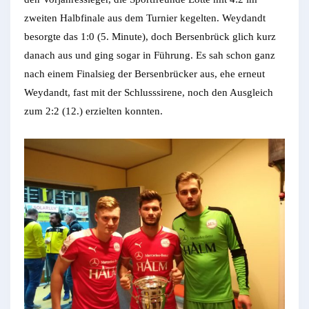
zweiten Halbfinale aus dem Turnier kegelten. Weydandt
besorgte das 1:0 (5. Minute), doch Bersenbrück glich kurz
danach aus und ging sogar in Führung. Es sah schon ganz
nach einem Finalsieg der Bersenbrücker aus, ehe erneut
Weydandt, fast mit der Schlusssirene, noch den Ausgleich
zum 2:2 (12.) erzielten konnten.