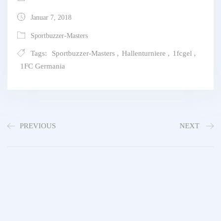
Januar 7, 2018
Sportbuzzer-Masters
Tags:
Sportbuzzer-Masters
,
Hallenturniere
,
1fcgel
,
1FC Germania
PREVIOUS
NEXT