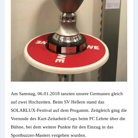
Am Samstag, 06.01.2018 tanzten unsere Germanen gleich
auf zwei Hochzeiten. Beim SV Hellern stand das
SOLARLUX-Festival auf dem Progamm. Zeitgleich ging die
Vorrunde des Kurt-Zeitarbeit-Cups beim FC Lehrte über die
Bühne, bei dem weitere Punkte für den Einzug in das
Sportbuzzer-Masters vergeben wurden.