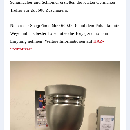
Schumacher und Schlömer erzielten die letzten Germanen-
Treffer vor gut 600 Zuschauern.
Neben der Siegprämie über 600,00 € und dem Pokal konnte
Weydandt als bester Torschütze die Torjägerkanone in
Empfang nehmen. Weitere Informationen auf
HAZ-
Sportbuzzer
.