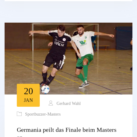
20
JAN
Gerhard Wahl
Sportbuzzer-Masters
Germania peilt das Finale beim Masters