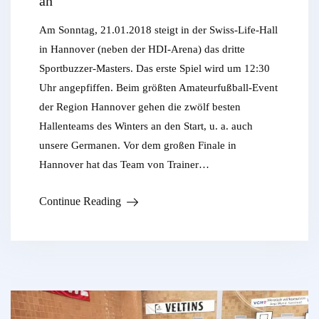
an
Am Sonntag, 21.01.2018 steigt in der Swiss-Life-Hall
in Hannover (neben der HDI-Arena) das dritte
Sportbuzzer-Masters. Das erste Spiel wird um 12:30
Uhr angepfiffen. Beim größten Amateurfußball-Event
der Region Hannover gehen die zwölf besten
Hallenteams des Winters an den Start, u. a. auch
unsere Germanen. Vor dem großen Finale in
Hannover hat das Team von Trainer…
Continue Reading