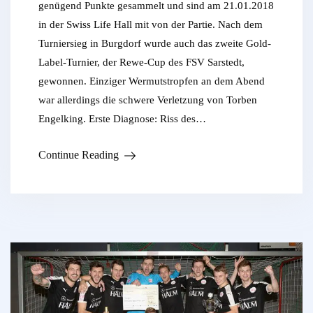
genügend Punkte gesammelt und sind am 21.01.2018
in der Swiss Life Hall mit von der Partie. Nach dem
Turniersieg in Burgdorf wurde auch das zweite Gold-
Label-Turnier, der Rewe-Cup des FSV Sarstedt,
gewonnen. Einziger Wermutstropfen an dem Abend
war allerdings die schwere Verletzung von Torben
Engelking. Erste Diagnose: Riss des…
Continue Reading