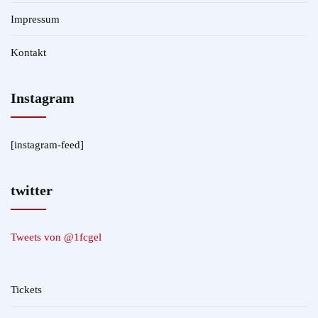
Impressum
Kontakt
Instagram
[instagram-feed]
twitter
Tweets von @1fcgel
Tickets