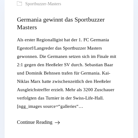
Sportbuzzer-Masters
Germania gewinnt das Sportbuzzer
Masters
Als erster Regionalligist hat der 1. FC Germania
Egestorf/Langreder das Sportbuzzer Masters
gewonnen. Die Germanen setzen sich im Finale mit
2:1 gegen den Heeßeler SV durch. Sebastian Baar
und Dominik Behnsen trafen für Germania. Kai-
Niklas Marx hatte zwischenzeitlich den Heeßeler
Ausgleichstreffer erzielt. Mehr als 3200 Zuschauer
verfolgten das Turnier in der Swiss-Life-Hall.
[ngg_images source=“galleries“…
Continue Reading