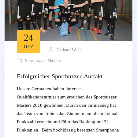
24
DEZ
Gerhard Wahl
Sportbuzzer-Masters
Erfolgreicher Sportbuzzer-Auftakt
Unsere Germanen haben ihr erstes
Qualifikationsturnier zum erreichen des Sportbuzzer
Masters 2018 gewonnen. Durch den Turniersieg hat
das Team von Trainer Jan Zimmermann die maximale
Punktzahl erreicht und führt das Ranking mit 22
Punkten an. Beim hochklassig besetzten Smartphone