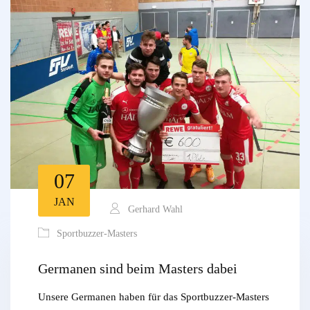
07
JAN
Gerhard Wahl
Sportbuzzer-Masters
Germanen sind beim Masters dabei
Unsere Germanen haben für das Sportbuzzer-Masters