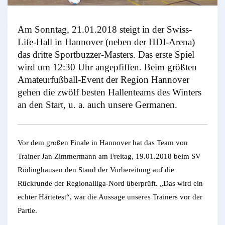
Am Sonntag, 21.01.2018 steigt in der Swiss-
Life-Hall in Hannover (neben der HDI-Arena)
das dritte Sportbuzzer-Masters. Das erste Spiel
wird um 12:30 Uhr angepfiffen. Beim größten
Amateurfußball-Event der Region Hannover
gehen die zwölf besten Hallenteams des Winters
an den Start, u. a. auch unsere Germanen.
Vor dem großen Finale in Hannover hat das Team von
Trainer Jan Zimmermann am Freitag, 19.01.2018 beim SV
Rödinghausen den Stand der Vorbereitung auf die
Rückrunde der Regionalliga-Nord überprüft. „Das wird ein
echter Härtetest“, war die Aussage unseres Trainers vor der
Partie.