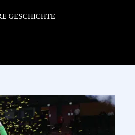
RE GESCHICHTE