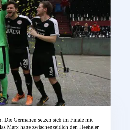
n. Die Germanen setzen sich im Finale mit
as Marx hatte zwischenzeitlich den Heeßeler