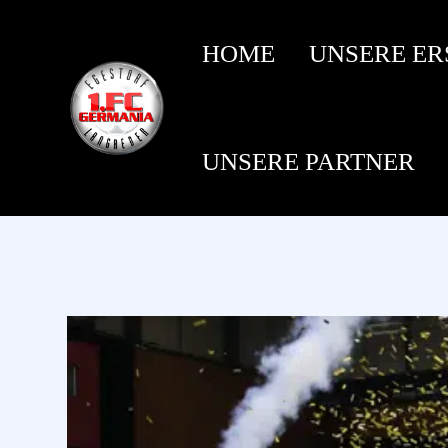
HOME
UNSERE ER
UNSERE PARTNER