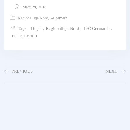
März 29, 2018
Regionalliga Nord
,
Allgemein
Tags:
1fcgel
,
Regionalliga Nord
,
1FC Germania
,
FC St. Pauli II
PREVIOUS
NEXT