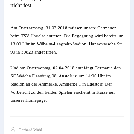
nicht fest.
Am Ostersamstag, 31.03.2018 müssen unsere Germanen
beim TSV Havelse antreten. Die Begegnung wird bereits um
13:00 Uhr im Wilhelm-Langrehr-Stadion, Hannoversche Str.
90 in 30823 angepfiffen.
Und am Ostermontag, 02.04.2018 empfängt Germania den
SC Weiche Flensburg 08. Anstoß ist um 14:00 Uhr im
Stadion an der Ammerke, Ammerke 1 in Egestorf. Der
Vorbericht zu den beiden Spielen erscheint in Kürze auf
unserer Homepage.
Gerhard Wahl