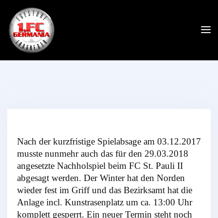
Nach der kurzfristige Spielabsage am 03.12.2017
musste nunmehr auch das für den 29.03.2018
angesetzte Nachholspiel beim FC St. Pauli II
abgesagt werden. Der Winter hat den Norden
wieder fest im Griff und das Bezirksamt hat die
Anlage incl. Kunstrasenplatz um ca. 13:00 Uhr
komplett gesperrt. Ein neuer Termin steht noch