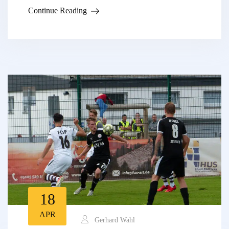
Continue Reading
18
APR
Gerhard Wahl