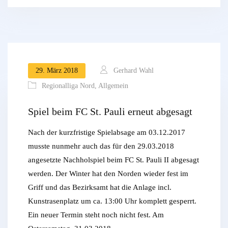
29. März 2018
Gerhard Wahl
Regionalliga Nord
,
Allgemein
Spiel beim FC St. Pauli erneut abgesagt
Nach der kurzfristige Spielabsage am 03.12.2017
musste nunmehr auch das für den 29.03.2018
angesetzte Nachholspiel beim FC St. Pauli II abgesagt
werden. Der Winter hat den Norden wieder fest im
Griff und das Bezirksamt hat die Anlage incl.
Kunstrasenplatz um ca. 13:00 Uhr komplett gesperrt.
Ein neuer Termin steht noch nicht fest. Am