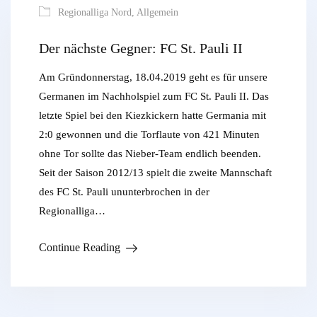
Regionalliga Nord
,
Allgemein
Der nächste Gegner: FC St. Pauli II
Am Gründonnerstag, 18.04.2019 geht es für unsere
Germanen im Nachholspiel zum FC St. Pauli II. Das
letzte Spiel bei den Kiezkickern hatte Germania mit
2:0 gewonnen und die Torflaute von 421 Minuten
ohne Tor sollte das Nieber-Team endlich beenden.
Seit der Saison 2012/13 spielt die zweite Mannschaft
des FC St. Pauli ununterbrochen in der
Regionalliga…
Continue Reading