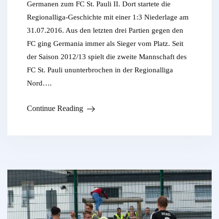
Germanen zum FC St. Pauli II. Dort startete die
Regionalliga-Geschichte mit einer 1:3 Niederlage am
31.07.2016. Aus den letzten drei Partien gegen den
FC ging Germania immer als Sieger vom Platz. Seit
der Saison 2012/13 spielt die zweite Mannschaft des
FC St. Pauli ununterbrochen in der Regionalliga
Nord….
Continue Reading