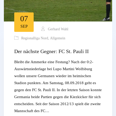
07
SEP
Gerhard Wahl
Regionalliga Nord
,
Allgemein
Der nächste Gegner: FC St. Pauli II
Bleibt die Ammerke eine Festung? Nach der 0:2-
Auswärtsniederlage bei Lupo Martini Wolfsburg
wollen unsere Germanen wieder im heimischen
Stadion punkten. Am Samstag, 08.09.2018 geht es
gegen den FC St. Pauli II. In der letzten Saison konnte
Germania beide Partien gegen die Kiezkicker für sich
entscheiden. Seit der Saison 2012/13 spielt die zweite
Mannschaft des FC…