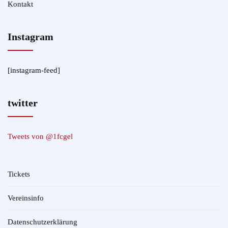
Kontakt
Instagram
[instagram-feed]
twitter
Tweets von @1fcgel
Tickets
Vereinsinfo
Datenschutzerklärung