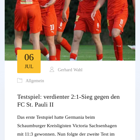
06
JUL
Gerhard Wahl
Allgemein
Testspiel: verdienter 2:1-Sieg gegen den
FC St. Pauli II
Das erste Testspiel hatte Germania beim
Schaumburger Kreisligisten Victoria Sachsenhagen
mit 11:3 gewonnen. Nun folgte der zweite Test im