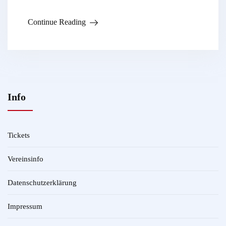
Continue Reading
Info
Tickets
Vereinsinfo
Datenschutzerklärung
Impressum