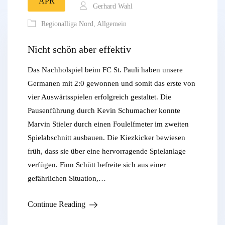
APR
Gerhard Wahl
Regionalliga Nord
,
Allgemein
Nicht schön aber effektiv
Das Nachholspiel beim FC St. Pauli haben unsere
Germanen mit 2:0 gewonnen und somit das erste von
vier Auswärtsspielen erfolgreich gestaltet. Die
Pausenführung durch Kevin Schumacher konnte
Marvin Stieler durch einen Foulelfmeter im zweiten
Spielabschnitt ausbauen. Die Kiezkicker bewiesen
früh, dass sie über eine hervorragende Spielanlage
verfügen. Finn Schütt befreite sich aus einer
gefährlichen Situation,…
Continue Reading