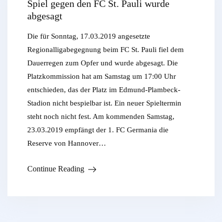
Spiel gegen den FC St. Pauli wurde
abgesagt
Die für Sonntag, 17.03.2019 angesetzte
Regionalligabegegnung beim FC St. Pauli fiel dem
Dauerregen zum Opfer und wurde abgesagt. Die
Platzkommission hat am Samstag um 17:00 Uhr
entschieden, das der Platz im Edmund-Plambeck-
Stadion nicht bespielbar ist. Ein neuer Spieltermin
steht noch nicht fest. Am kommenden Samstag,
23.03.2019 empfängt der 1. FC Germania die
Reserve von Hannover…
Continue Reading