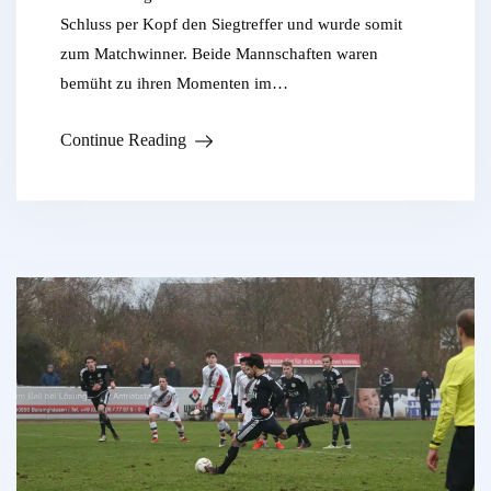
Schluss per Kopf den Siegtreffer und wurde somit
zum Matchwinner. Beide Mannschaften waren
bemüht zu ihren Momenten im…
Continue Reading