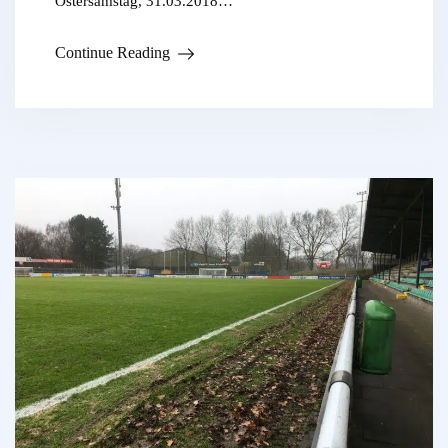
Ostersamstag, 31.03.2018…
Continue Reading