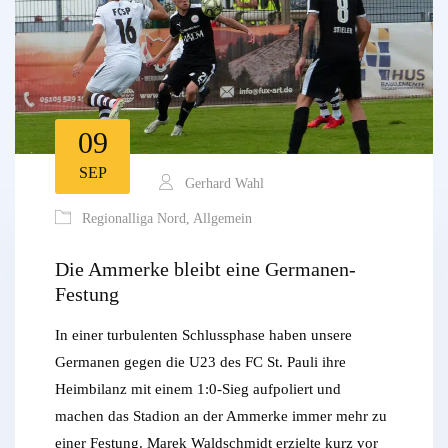
09
SEP
Gerhard Wahl
Regionalliga Nord
,
Allgemein
Die Ammerke bleibt eine Germanen-
Festung
In einer turbulenten Schlussphase haben unsere
Germanen gegen die U23 des FC St. Pauli ihre
Heimbilanz mit einem 1:0-Sieg aufpoliert und
machen das Stadion an der Ammerke immer mehr zu
einer Festung. Marek Waldschmidt erzielte kurz vor