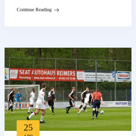
Continue Reading
25