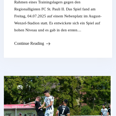
Rahmen eines Trainingslagers gegen den
Regionalligisten FC St. Pauli II. Das Spiel fand am
Freitag, 04.07.2025 auf einem Nebenplatz im August-
Wenzel-Stadion statt. Es entwickete sich ein Spiel auf
hohen Niveau und es gab in den ersten…
Continue Reading