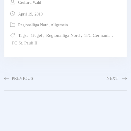
Gerhard Wahl
April 19, 2019
Regionalliga Nord
,
Allgemein
Tags:
1fcgel
,
Regionalliga Nord
,
1FC Germania
,
FC St. Pauli II
PREVIOUS
NEXT