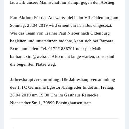
lautstark unsere Mannschaft im Kampf gegen den Abstieg.
Fan-Aktion:
Für das Auswärtsspiel beim VfL Oldenburg am
Sonntag, 28.04.2019 wird erneut ein Fan-Bus eingesetzt.
Wer das Team von Trainer Paul Nieber nach Oldenburg
begleiten und unterstützen möchte, kann sich bei Barbara
Extra anmelden: Tel. 0172/1886701 oder per Mail:
barbaraextra@web.de. Also nicht lange warten, sonst sind
die begehrten Plätze weg.
Jahreshauptversammlung:
Die Jahreshauptversammlung
des 1. FC Germania Egestorf/Langreder findet am Freitag,
26.04.2019 um 19:00 Uhr im Gasthaus Reinecke,
Nienstedter Str. 1, 30890 Barsinghausen statt.