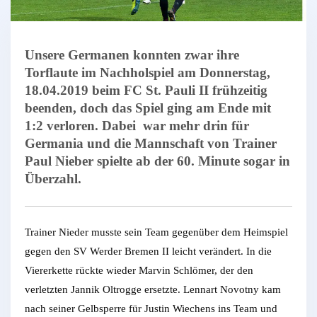
Unsere Germanen konnten zwar ihre
Torflaute im Nachholspiel am Donnerstag,
18.04.2019 beim FC St. Pauli II frühzeitig
beenden, doch das Spiel ging am Ende mit
1:2 verloren. Dabei war mehr drin für
Germania und die Mannschaft von Trainer
Paul Nieber spielte ab der 60. Minute sogar in
Überzahl.
Trainer Nieder musste sein Team gegenüber dem Heimspiel
gegen den SV Werder Bremen II leicht verändert. In die
Viererkette rückte wieder Marvin Schlömer, der den
verletzten Jannik Oltrogge ersetzte. Lennart Novotny kam
nach seiner Gelbsperre für Justin Wiechens ins Team und