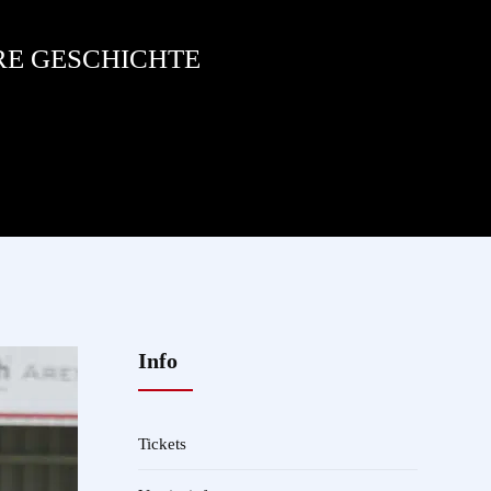
RE GESCHICHTE
Info
Tickets