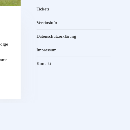
Tickets
Vereinsinfo
Datenschutzerklärung
Folge
Impressum
nnte
Kontakt