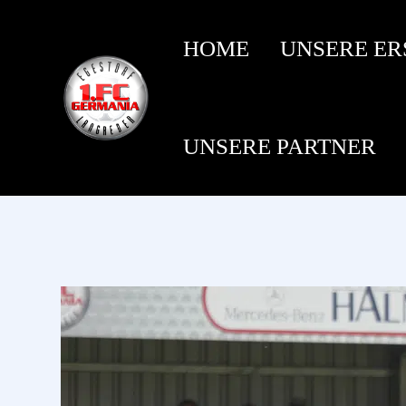
HOME
UNSERE ER
UNSERE PARTNER