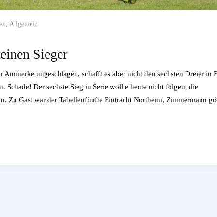
en
,
Allgemein
einen Sieger
n Ammerke ungeschlagen, schafft es aber nicht den sechsten Dreier in 
 Schade! Der sechste Sieg in Serie wollte heute nicht folgen, die
an. Zu Gast war der Tabellenfünfte Eintracht Northeim, Zimmermann gö