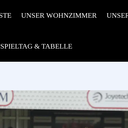
STE
UNSER WOHNZIMMER
UNSE
SPIELTAG & TABELLE