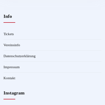
Info
Tickets
Vereinsinfo
Datenschutzerklärung
Impressum
Kontakt
Instagram