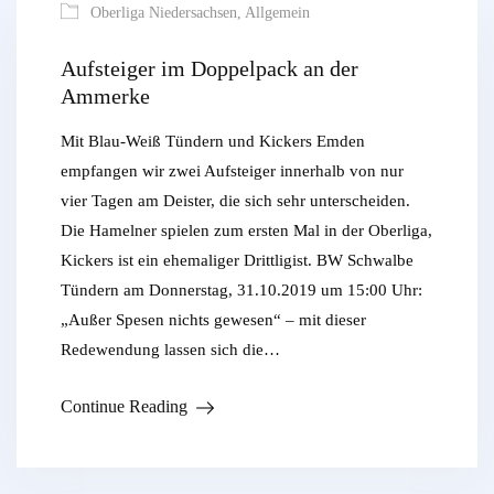
Oberliga Niedersachsen
,
Allgemein
Aufsteiger im Doppelpack an der
Ammerke
Mit Blau-Weiß Tündern und Kickers Emden
empfangen wir zwei Aufsteiger innerhalb von nur
vier Tagen am Deister, die sich sehr unterscheiden.
Die Hamelner spielen zum ersten Mal in der Oberliga,
Kickers ist ein ehemaliger Drittligist. BW Schwalbe
Tündern am Donnerstag, 31.10.2019 um 15:00 Uhr:
„Außer Spesen nichts gewesen“ – mit dieser
Redewendung lassen sich die…
Continue Reading