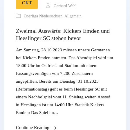
OKT
Gerhard Wahl
Oberliga Niedersachsen
,
Allgemein
Zweimal Auswärts: Kickers Emden und
Heeslinger SC stehen bevor
Am Samstag, 28.10.2023 müssen unsere Germanen
bei Kickers Emden antreten. Das Abendspiel wird um
18:00 Uhr im Ostfriesland-Stadion mit einem
Fassungsvermögen von 7.200 Zuschauern
angepfiffen. Bereits am Dienstag, 31.10.2023
(Reformationstag) geht es beim Heeslinger SC mit
einem Nachholspiel vom 11. Spieltag weiter. Anstoß
in Heeslingen ist um 14:00 Uhr. Statistik Kickers
Emden: Das Spiel im…
Continue Reading