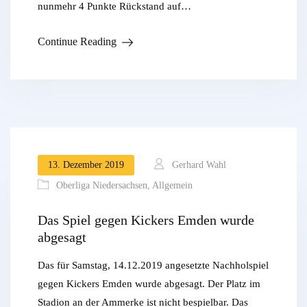
nunmehr 4 Punkte Rückstand auf…
Continue Reading
13. Dezember 2019
Gerhard Wahl
Oberliga Niedersachsen
,
Allgemein
Das Spiel gegen Kickers Emden wurde
abgesagt
Das für Samstag, 14.12.2019 angesetzte Nachholspiel
gegen Kickers Emden wurde abgesagt. Der Platz im
Stadion an der Ammerke ist nicht bespielbar. Das