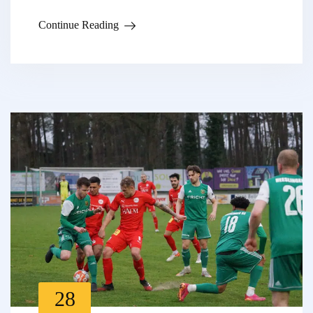
Continue Reading
28