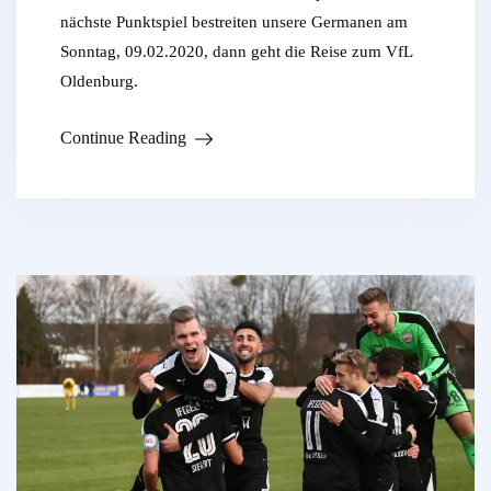
nächste Punktspiel bestreiten unsere Germanen am
Sonntag, 09.02.2020, dann geht die Reise zum VfL
Oldenburg.
Continue Reading