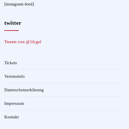
[instagram-feed]
twitter
Tweets von @1fcgel
Tickets
Vereinsinfo
Datenschutzerklärung
Impressum
Kontakt