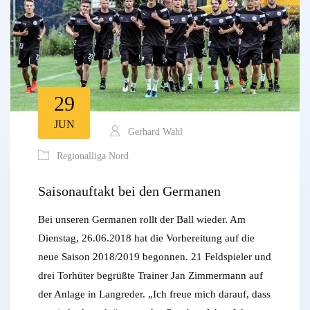
29
JUN
Gerhard Wahl
Regionalliga Nord
Saisonauftakt bei den Germanen
Bei unseren Germanen rollt der Ball wieder. Am
Dienstag, 26.06.2018 hat die Vorbereitung auf die
neue Saison 2018/2019 begonnen. 21 Feldspieler und
drei Torhüter begrüßte Trainer Jan Zimmermann auf
der Anlage in Langreder. „Ich freue mich darauf, dass