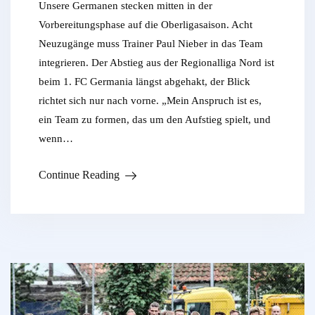
Unsere Germanen stecken mitten in der
Vorbereitungsphase auf die Oberligasaison. Acht
Neuzugänge muss Trainer Paul Nieber in das Team
integrieren. Der Abstieg aus der Regionalliga Nord ist
beim 1. FC Germania längst abgehakt, der Blick
richtet sich nur nach vorne. „Mein Anspruch ist es,
ein Team zu formen, das um den Aufstieg spielt, und
wenn…
Continue Reading