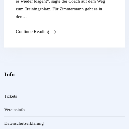
es wieder losgeht“, sagte der Coach auf dem Weg
zum Trainingsplatz. Für Zimmermann geht es in
den…
Continue Reading
Info
Tickets
Vereinsinfo
Datenschutzerklärung