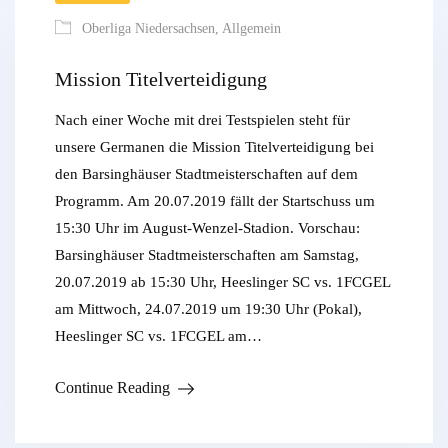
Oberliga Niedersachsen
,
Allgemein
Mission Titelverteidigung
Nach einer Woche mit drei Testspielen steht für
unsere Germanen die Mission Titelverteidigung bei
den Barsinghäuser Stadtmeisterschaften auf dem
Programm. Am 20.07.2019 fällt der Startschuss um
15:30 Uhr im August-Wenzel-Stadion. Vorschau:
Barsinghäuser Stadtmeisterschaften am Samstag,
20.07.2019 ab 15:30 Uhr, Heeslinger SC vs. 1FCGEL
am Mittwoch, 24.07.2019 um 19:30 Uhr (Pokal),
Heeslinger SC vs. 1FCGEL am…
Continue Reading