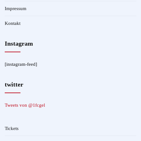
Impressum
Kontakt
Instagram
[instagram-feed]
twitter
Tweets von @1fcgel
Tickets