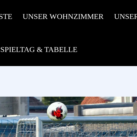
STE
UNSER WOHNZIMMER
UNSE
SPIELTAG & TABELLE