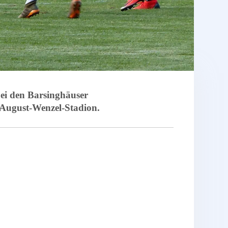
bei den Barsinghäuser
 August-Wenzel-Stadion.