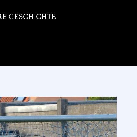
RE GESCHICHTE