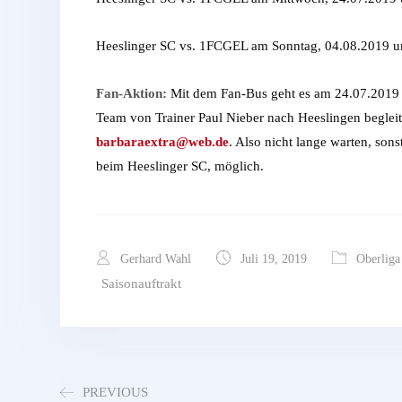
Heeslinger SC vs. 1FCGEL am Sonntag, 04.08.2019 
Fan-Aktion:
Mit dem Fan-Bus geht es am 24.07.2019 z
Team von Trainer Paul Nieber nach Heeslingen begleit
barbaraextra@web.de
. Also nicht lange warten, son
beim Heeslinger SC, möglich.
Gerhard Wahl
Juli 19, 2019
Oberliga
Saisonauftrakt
PREVIOUS