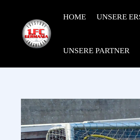
HOME
UNSERE ER
UNSERE PARTNER