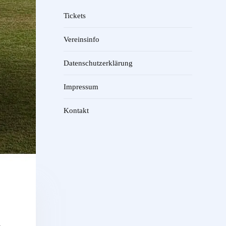
Tickets
Vereinsinfo
Datenschutzerklärung
Impressum
Kontakt