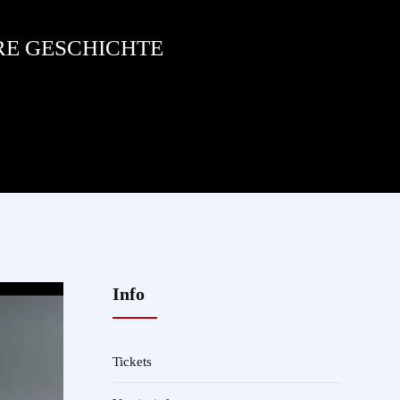
RE GESCHICHTE
Info
Tickets