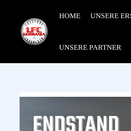
HOME
UNSERE ER
UNSERE PARTNER