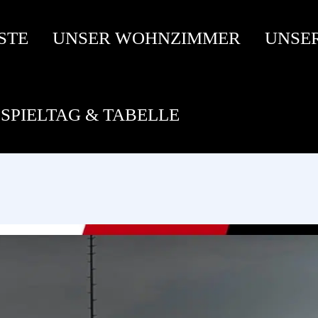
STE
UNSER WOHNZIMMER
UNSE
SPIELTAG & TABELLE