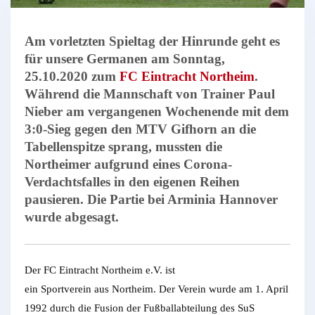
Am vorletzten Spieltag der Hinrunde geht es
für unsere Germanen am Sonntag,
25.10.2020 zum
FC Eintracht Northeim
.
Während die Mannschaft von Trainer Paul
Nieber am vergangenen Wochenende mit dem
3:0-Sieg gegen den MTV Gifhorn an die
Tabellenspitze sprang, mussten die
Northeimer aufgrund eines Corona-
Verdachtsfalles in den eigenen Reihen
pausieren. Die Partie bei Arminia Hannover
wurde abgesagt.
Der FC Eintracht Northeim e.V. ist
ein Sportverein aus Northeim. Der Verein wurde am 1. April
1992 durch die Fusion der Fußballabteilung des SuS