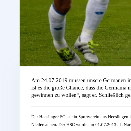
Am 24.07.2019 müssen unsere Germanen in d
ist es die große Chance, dass die Germania
gewinnen zu wollen“, sagt er. Schließlich 
Der Heeslinger SC ist ein Sportverein aus Heeslingen 
Niedersachen. Der HSC wurde am 01.07.2013 als Nach