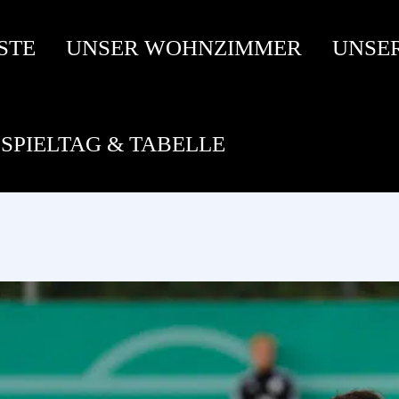
STE
UNSER WOHNZIMMER
UNSE
SPIELTAG & TABELLE