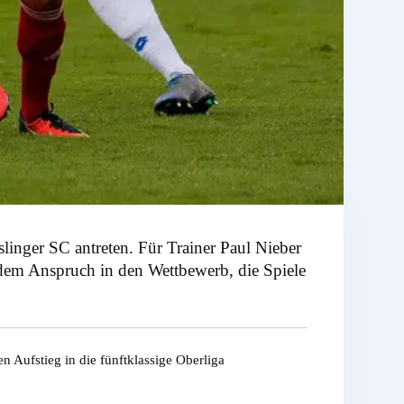
nger SC antreten. Für Trainer Paul Nieber
 dem Anspruch in den Wettbewerb, die Spiele
n Aufstieg in die fünftklassige Oberliga