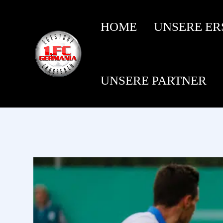
HOME
UNSERE ER
UNSERE PARTNER