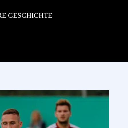
RE GESCHICHTE