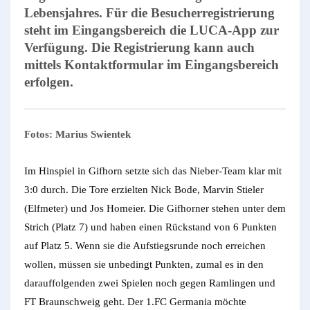
Lebensjahres. Für die Besucherregistrierung
steht im Eingangsbereich die LUCA-App zur
Verfügung. Die Registrierung kann auch
mittels Kontaktformular im Eingangsbereich
erfolgen.
Fotos: Marius Swientek
Im Hinspiel in Gifhorn setzte sich das Nieber-Team klar mit
3:0 durch. Die Tore erzielten Nick Bode, Marvin Stieler
(Elfmeter) und Jos Homeier. Die Gifhorner stehen unter dem
Strich (Platz 7) und haben einen Rückstand von 6 Punkten
auf Platz 5. Wenn sie die Aufstiegsrunde noch erreichen
wollen, müssen sie unbedingt Punkten, zumal es in den
darauffolgenden zwei Spielen noch gegen Ramlingen und
FT Braunschweig geht. Der 1.FC Germania möchte