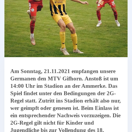
Am Sonntag, 21.11.2021 empfangen unsere
Germanen den MTV Gifhorn. Anstoß ist um
14:00 Uhr im Stadion an der Ammerke. Das
Spiel findet unter den Bedingungen der 2G-
Regel statt. Zutritt ins Stadion erhält also nur,
wer geimpft oder genesen ist. Beim Einlass ist
ein entsprechender Nachweis vorzuzeigen. Die
2G-Regel gilt nicht für Kinder und
Jugendliche bis zur Vollendung des 18.