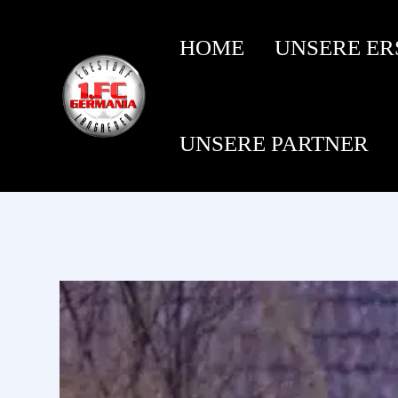
HOME
UNSERE ER
UNSERE PARTNER