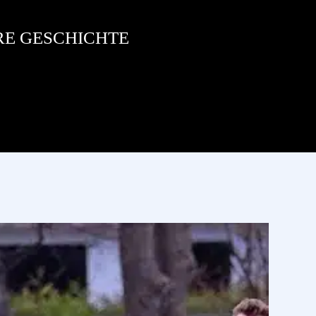
RE GESCHICHTE