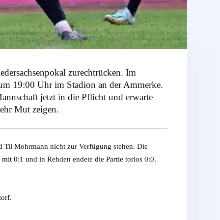
edersachsenpokal zurechtrücken. Im
um 19:00 Uhr im Stadion an der Ammerke.
nschaft jetzt in die Pflicht und erwarte
ehr Mut zeigen.
d Til Mohrmann nicht zur Verfügung stehen. Die
it 0:1 und in Rehden endete die Partie torlos 0:0.
orf.