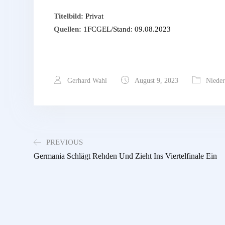
Titelbild:
Privat
Quellen:
1FCGEL/Stand: 09.08.2023
Gerhard Wahl
August 9, 2023
Nieder
PREVIOUS
Germania Schlägt Rehden Und Zieht Ins Viertelfinale Ein