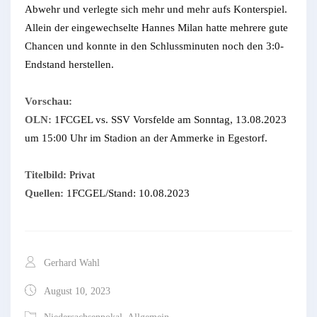
Abwehr und verlegte sich mehr und mehr aufs Konterspiel.
Allein der eingewechselte Hannes Milan hatte mehrere gute
Chancen und konnte in den Schlussminuten noch den 3:0-
Endstand herstellen.
Vorschau:
OLN:
1FCGEL vs. SSV Vorsfelde am Sonntag, 13.08.2023
um 15:00 Uhr im Stadion an der Ammerke in Egestorf.
Titelbild:
Privat
Quellen:
1FCGEL/Stand: 10.08.2023
Gerhard Wahl
August 10, 2023