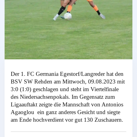
Der 1. FC Germania Egestorf/Langreder hat den
BSV SW Rehden am Mittwoch, 09.08.2023 mit
3:0 (1:0) geschlagen und steht im Viertelfinale
des Niedersachsenpokals. Im Gegensatz zum
Ligaauftakt zeigte die Mannschaft von Antonios
Agaoglou ein ganz anderes Gesicht und siegte
am Ende hochverdient vor gut 130 Zuschauern.