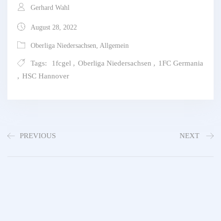
Gerhard Wahl
August 28, 2022
Oberliga Niedersachsen
,
Allgemein
Tags:
1fcgel
,
Oberliga Niedersachsen
,
1FC Germania
,
HSC Hannover
PREVIOUS
NEXT