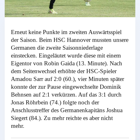
Erneut keine Punkte im zweiten Auswärtsspiel
der Saison. Beim HSC Hannover mussten unsere
Germanen die zweite Saisonniederlage
einstecken. Eingeläutet wurde diese mit einem
Eigentor von Robin Gaida (13. Minute). Nach
dem Seitenwechsel erhöhte der HSC-Spieler
Amadou Sarr auf 2:0 (60.), vier Minuten später
konnte der zur Pause eingewechselte Dominik
Behnsen auf 2:1 verkürzen. Auf das 3:1 durch
Jonas Röhrbein (74.) folgte noch der
Anschlusstreffer des Germanenkapitäns Joshua
Siegert (84.). Zu mehr reichte es aber nicht
mehr.