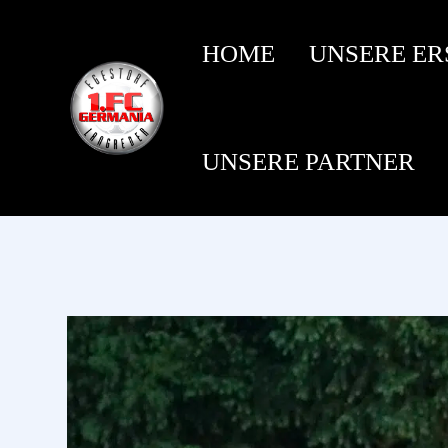
HOME
UNSERE ER
UNSERE PARTNER