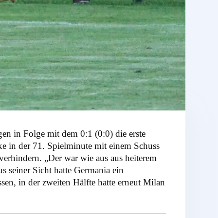
n in Folge mit dem 0:1 (0:0) die erste
ke in der 71. Spielminute mit einem Schuss
verhindern. „Der war wie aus aus heiterem
s seiner Sicht hatte Germania ein
en, in der zweiten Hälfte hatte erneut Milan