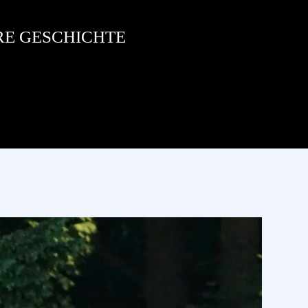
RE GESCHICHTE