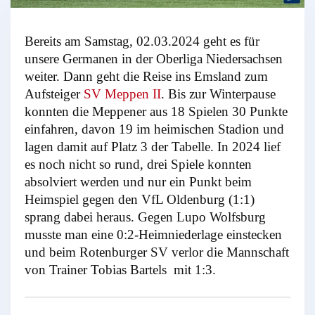
Bereits am Samstag, 02.03.2024 geht es für
unsere Germanen in der Oberliga Niedersachsen
weiter. Dann geht die Reise ins Emsland zum
Aufsteiger
SV Meppen II
. Bis zur Winterpause
konnten die Meppener aus 18 Spielen 30 Punkte
einfahren, davon 19 im heimischen Stadion und
lagen damit auf Platz 3 der Tabelle. In 2024 lief
es noch nicht so rund, drei Spiele konnten
absolviert werden und nur ein Punkt beim
Heimspiel gegen den VfL Oldenburg (1:1)
sprang dabei heraus. Gegen Lupo Wolfsburg
musste man eine 0:2-Heimniederlage einstecken
und beim Rotenburger SV verlor die Mannschaft
von Trainer Tobias Bartels mit 1:3.