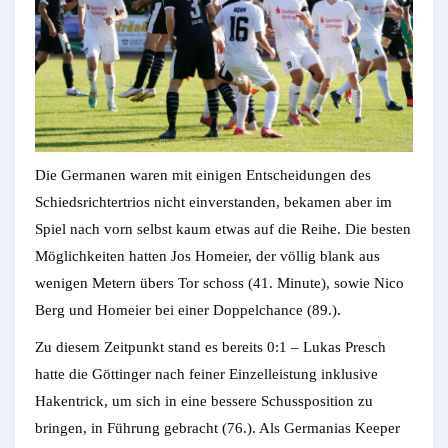
Die Germanen waren mit einigen Entscheidungen des
Schiedsrichtertrios nicht einverstanden, bekamen aber im
Spiel nach vorn selbst kaum etwas auf die Reihe. Die besten
Möglichkeiten hatten Jos Homeier, der völlig blank aus
wenigen Metern übers Tor schoss (41. Minute), sowie Nico
Berg und Homeier bei einer Doppelchance (89.).
Zu diesem Zeitpunkt stand es bereits 0:1 – Lukas Presch
hatte die Göttinger nach feiner Einzelleistung inklusive
Hakentrick, um sich in eine bessere Schussposition zu
bringen, in Führung gebracht (76.). Als Germanias Keeper