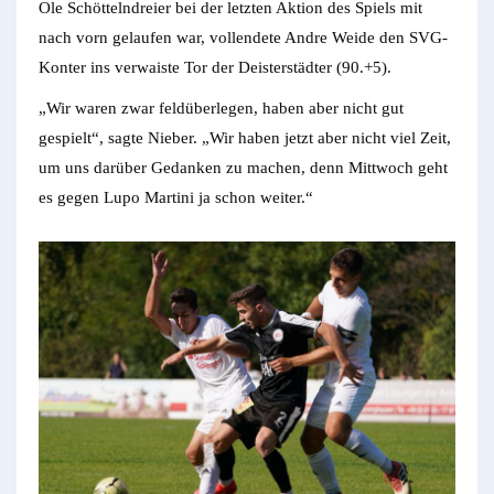
Ole Schöttelndreier bei der letzten Aktion des Spiels mit
nach vorn gelaufen war, vollendete Andre Weide den SVG-
Konter ins verwaiste Tor der Deisterstädter (90.+5).
„Wir waren zwar feldüberlegen, haben aber nicht gut
gespielt“, sagte Nieber. „Wir haben jetzt aber nicht viel Zeit,
um uns darüber Gedanken zu machen, denn Mittwoch geht
es gegen Lupo Martini ja schon weiter.“