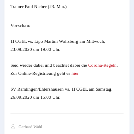
Trainer Paul Nieber (23. Min.)
Vorschau:
1FCGEL vs. Lipo Martini Wolfsburg am Mittwoch,
23.09.2020 um 19:00 Uhr.
Seid wieder dabei und beachtet dabei die
Corona-Regeln
.
Zur Online-Registrieung geht es
hier.
SV Ramlingen/Ehlershausen vs. 1FCGEL am Samstag,
26.09.2020 um 15:00 Uhr.
Gerhard Wahl