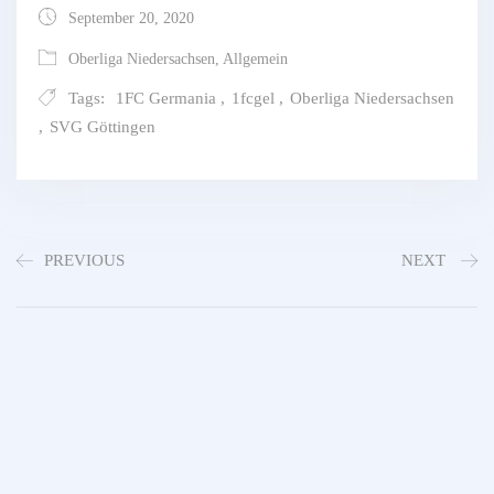
September 20, 2020
Oberliga Niedersachsen
,
Allgemein
Tags:
1FC Germania
,
1fcgel
,
Oberliga Niedersachsen
,
SVG Göttingen
PREVIOUS
NEXT