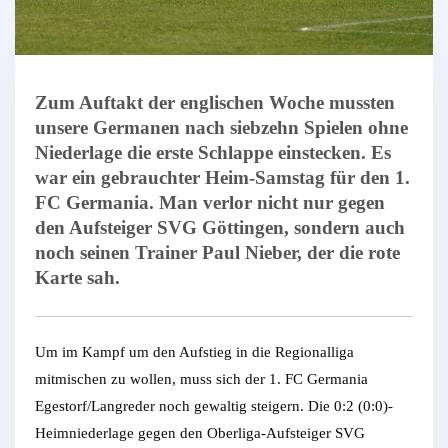
Zum Auftakt der englischen Woche mussten
unsere Germanen nach siebzehn Spielen ohne
Niederlage die erste Schlappe einstecken. Es
war ein gebrauchter Heim-Samstag für den 1.
FC Germania. Man verlor nicht nur gegen
den Aufsteiger SVG Göttingen, sondern auch
noch seinen Trainer Paul Nieber, der die rote
Karte sah.
Um im Kampf um den Aufstieg in die Regionalliga
mitmischen zu wollen, muss sich der 1. FC Germania
Egestorf/Langreder noch gewaltig steigern. Die 0:2 (0:0)-
Heimniederlage gegen den Oberliga-Aufsteiger SVG