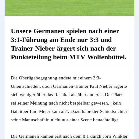
Unsere Germanen spielen nach einer
3:1-Führung am Ende nur 3:3 und
Trainer Nieber ärgert sich nach der
Punkteteilung beim MTV Wolfenbüttel.
Die Oberligabegegnung endete mit einem 3:3-
Unentschieden, doch Germanen-Trainer Paul Nieber ärgerte
sich weniger über das Resultat als über anderes. Der Platz
sei seiner Meinung nach nicht bespielbar gewesen, „kein
Ball über fünf Meter kam an“. Dazu habe der Schiedsrichter
seine Mannschaft in nicht nur einer Szene benachteiligt.
Die Germanen kamen erst nach dem 0:1 durch Jörn Winkler