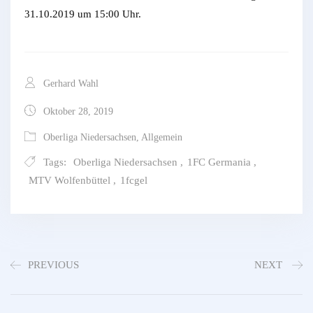
31.10.2019 um 15:00 Uhr.
Gerhard Wahl
Oktober 28, 2019
Oberliga Niedersachsen
,
Allgemein
Tags:
Oberliga Niedersachsen
,
1FC Germania
,
MTV Wolfenbüttel
,
1fcgel
PREVIOUS
NEXT