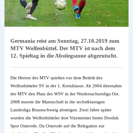
Germania reist am Sonntag, 27.10.2019 zum
MTV Wolfenbüttel. Der MTV ist nach dem
12. Spieltag in die Abstiegszone abgerutscht.
Die Herren des MTV spielten vor dem Beitritt des
Wolfenbütteler SV in der 1. Kreisklasse. Ab 2004 übernahm
der MTV den Platz des WSV in der Niedersachsenliga Ost.
2008 musste die Mannschaft in die sechstklassigen
Landesliga Braunschweig absteigen. Zwei Jahre später
wurden die Wolfenbütteler dort Vizemeister hinter Dostluk
Spor Osterode. Da Osterode auf die Relegation zur