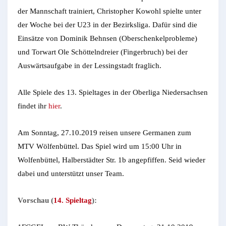
der Mannschaft trainiert, Christopher Kowohl spielte unter
der Woche bei der U23 in der Bezirksliga. Dafür sind die
Einsätze von Dominik Behnsen (Oberschenkelprobleme)
und Torwart Ole Schöttelndreier (Fingerbruch) bei der
Auswärtsaufgabe in der Lessingstadt fraglich.
Alle Spiele des 13. Spieltages in der Oberliga Niedersachsen
findet ihr
hier
.
Am Sonntag, 27.10.2019 reisen unsere Germanen zum
MTV Wölfenbüttel. Das Spiel wird um 15:00 Uhr in
Wolfenbüttel, Halberstädter Str. 1b angepfiffen. Seid wieder
dabei und unterstützt unser Team.
Vorschau (
14. Spieltag
):