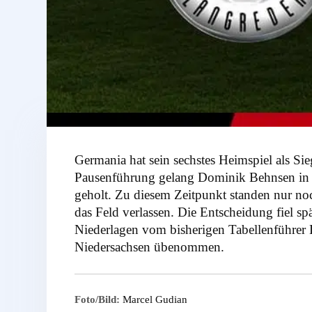
Germania hat sein sechstes Heimspiel als Si
Pausenführung gelang Dominik Behnsen in d
geholt. Zu diesem Zeitpunkt standen nur no
das Feld verlassen. Die Entscheidung fiel s
Niederlagen vom bisherigen Tabellenführer 
Niedersachsen übenommen.
Foto/Bild:
Marcel Gudian