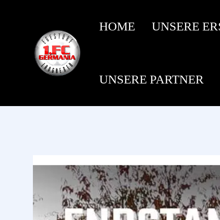
HOME
UNSERE ER
UNSERE PARTNER