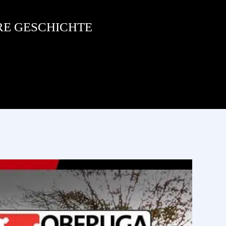
RE GESCHICHTE