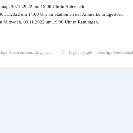
ntag, 30.10.2022 um 15:00 Uhr in Ahlerstedt.
.11.2022 um 14:00 Uhr im Stadion an der Ammerke in Egestorf.
 Mittwoch, 09.11.2022 um 19:30 Uhr in Ramlingen.
Tags:
1fcgel
,
Oberliga Niedersac
liga Niedersachsen
,
Allgemein