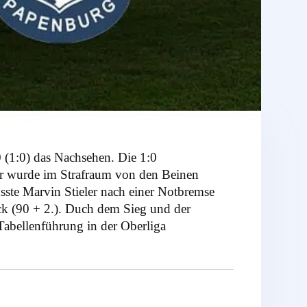
0 (1:0) das Nachsehen. Die 1:0
er wurde im Strafraum von den Beinen
ste Marvin Stieler nach einer Notbremse
eck (90 + 2.). Duch dem Sieg und der
Tabellenführung in der Oberliga