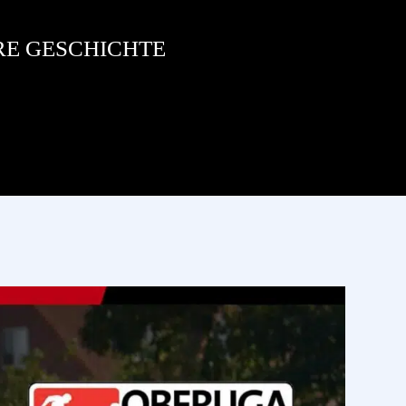
RE GESCHICHTE