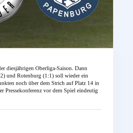
er diesjährigen Oberliga-Saison. Dann
 und Rotenburg (1:1) soll wieder ein
nkten noch über dem Strich auf Platz 14 in
er Pressekonferenz vor dem Spiel eindeutig