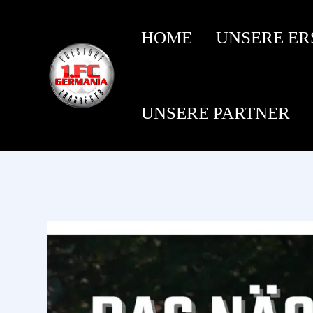
HOME
UNSERE ER
UNSERE PARTNER