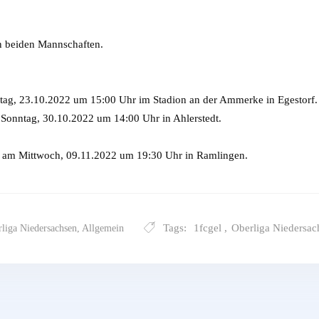
n beiden Mannschaften.
, 23.10.2022 um 15:00 Uhr im Stadion an der Ammerke in Egestorf.
Sonntag, 30.10.2022 um 14:00 Uhr in Ahlerstedt.
am Mittwoch, 09.11.2022 um 19:30 Uhr in Ramlingen.
Tags:
1fcgel
,
Oberliga Niedersac
liga Niedersachsen
,
Allgemein