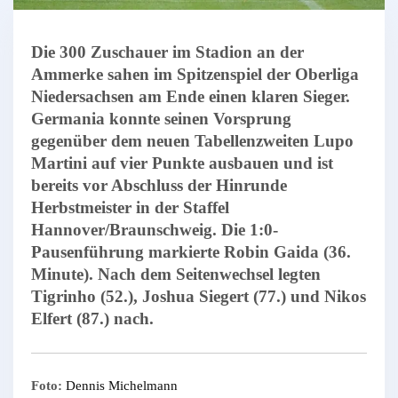
Die 300 Zuschauer im Stadion an der
Ammerke sahen im Spitzenspiel der Oberliga
Niedersachsen am Ende einen klaren Sieger.
Germania konnte seinen Vorsprung
gegenüber dem neuen Tabellenzweiten Lupo
Martini auf vier Punkte ausbauen und ist
bereits vor Abschluss der Hinrunde
Herbstmeister in der Staffel
Hannover/Braunschweig. Die 1:0-
Pausenführung markierte Robin Gaida (36.
Minute). Nach dem Seitenwechsel legten
Tigrinho (52.), Joshua Siegert (77.) und Nikos
Elfert (87.) nach.
Foto:
Dennis Michelmann