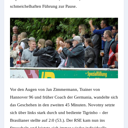
schmeichelhaften Führung zur Pause.
Vor den Augen von Jan Zimmermann, Trainer von
Hannover 96 und früher Coach der Germania, wandelte sich
das Geschehen in den zweiten 45 Minuten. Novotny setzte
sich über links stark durch und bediente Tigrinho – der
Brasilianer stellte auf 2:0 (53.). Der RSE kam nun ins