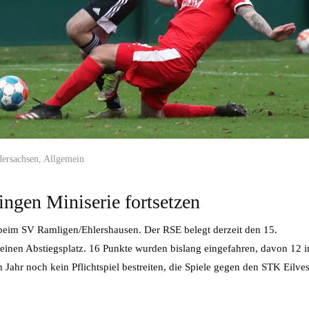
dersachsen
,
Allgemein
gen Miniserie fortsetzen
eim SV Ramligen/Ehlershausen. Der RSE belegt derzeit den 15.
 einen Abstiegsplatz. 16 Punkte wurden bislang eingefahren, davon 12 
Jahr noch kein Pflichtspiel bestreiten, die Spiele gegen den STK Eilve