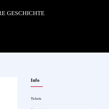
RE GESCHICHTE
Info
Tickets