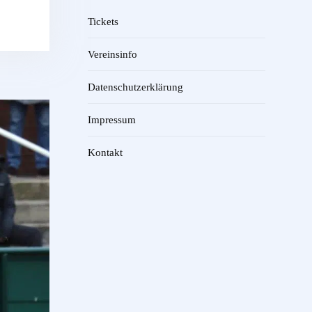
Tickets
Vereinsinfo
Datenschutzerklärung
Impressum
Kontakt