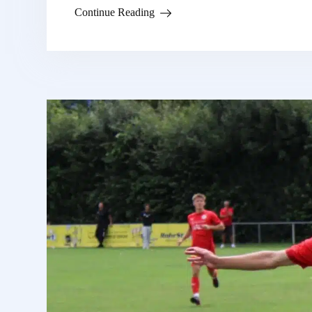
Continue Reading