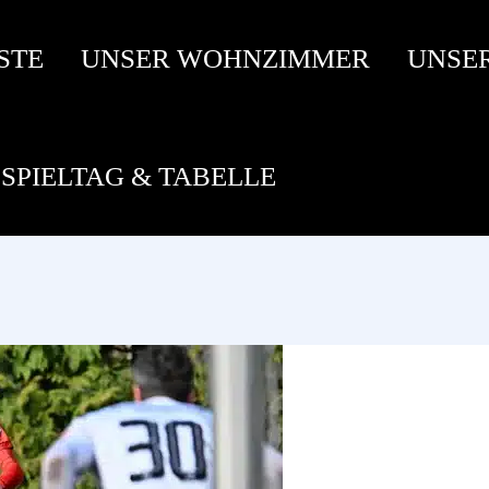
STE
UNSER WOHNZIMMER
UNSE
SPIELTAG & TABELLE