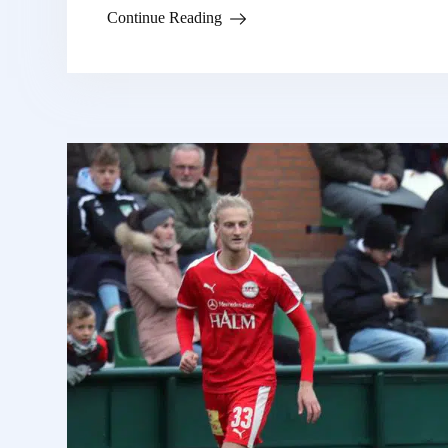
Continue Reading