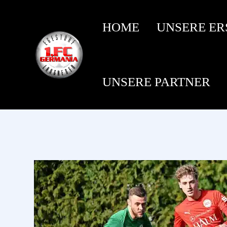
HOME
UNSERE ER
UNSERE PARTNER