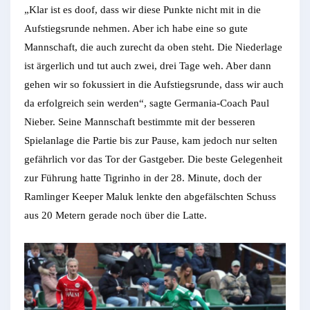
„Klar ist es doof, dass wir diese Punkte nicht mit in die
Aufstiegsrunde nehmen. Aber ich habe eine so gute
Mannschaft, die auch zurecht da oben steht. Die Niederlage
ist ärgerlich und tut auch zwei, drei Tage weh. Aber dann
gehen wir so fokussiert in die Aufstiegsrunde, dass wir auch
da erfolgreich sein werden“, sagte Germania-Coach Paul
Nieber. Seine Mannschaft bestimmte mit der besseren
Spielanlage die Partie bis zur Pause, kam jedoch nur selten
gefährlich vor das Tor der Gastgeber. Die beste Gelegenheit
zur Führung hatte Tigrinho in der 28. Minute, doch der
Ramlinger Keeper Maluk lenkte den abgefälschten Schuss
aus 20 Metern gerade noch über die Latte.