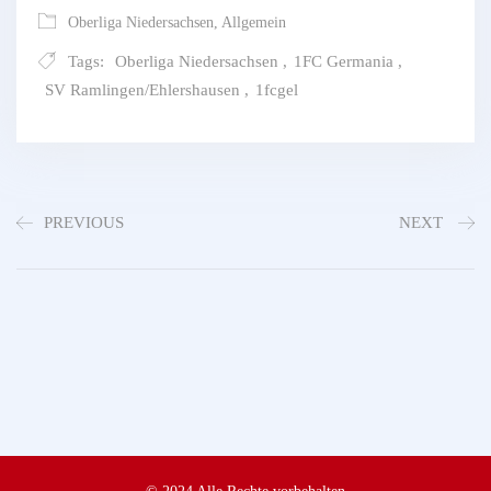
Oberliga Niedersachsen
,
Allgemein
Tags:
Oberliga Niedersachsen
,
1FC Germania
,
SV Ramlingen/Ehlershausen
,
1fcgel
PREVIOUS
NEXT