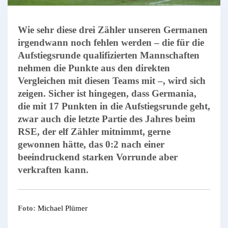
Wie sehr diese drei Zähler unseren Germanen
irgendwann noch fehlen werden – die für die
Aufstiegsrunde qualifizierten Mannschaften
nehmen die Punkte aus den direkten
Vergleichen mit diesen Teams mit –, wird sich
zeigen. Sicher ist hingegen, dass Germania,
die mit 17 Punkten in die Aufstiegsrunde geht,
zwar auch die letzte Partie des Jahres beim
RSE, der elf Zähler mitnimmt, gerne
gewonnen hätte, das 0:2 nach einer
beeindruckend starken Vorrunde aber
verkraften kann.
Foto:
Michael Plümer