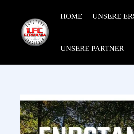
HOME
UNSERE ER
UNSERE PARTNER