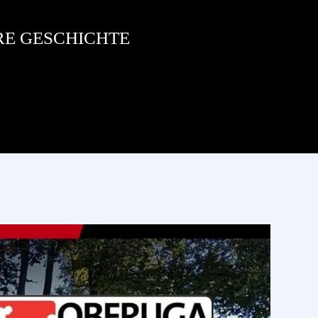
RE GESCHICHTE