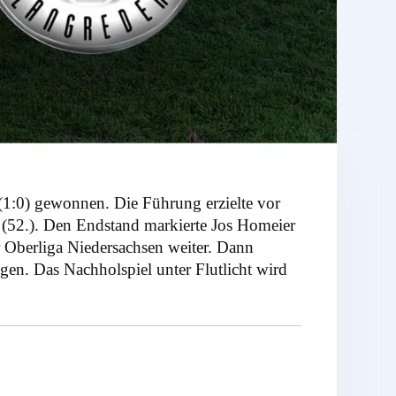
1:0) gewonnen. Die Führung erzielte vor
 (52.). Den Endstand markierte Jos Homeier
r Oberliga Niedersachsen weiter. Dann
n. Das Nachholspiel unter Flutlicht wird