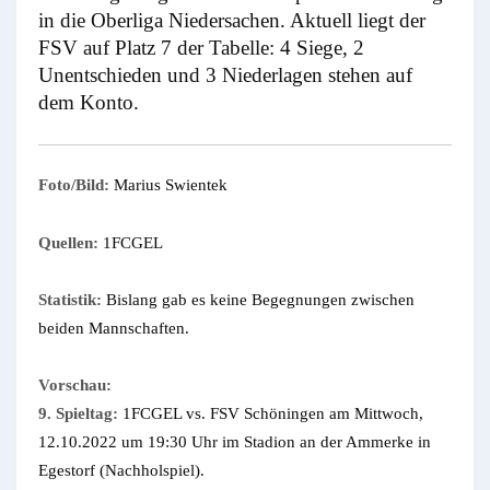
in die Oberliga Niedersachen. Aktuell liegt der
FSV auf Platz 7 der Tabelle: 4 Siege, 2
Unentschieden und 3 Niederlagen stehen auf
dem Konto.
Foto/Bild:
Marius Swientek
Quellen:
1FCGEL
Statistik:
Bislang gab es keine Begegnungen zwischen
beiden Mannschaften.
Vorschau:
9. Spieltag:
1FCGEL vs. FSV Schöningen am Mittwoch,
12.10.2022 um 19:30 Uhr im Stadion an der Ammerke in
Egestorf (Nachholspiel).