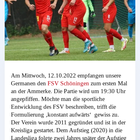
Am Mittwoch, 12.10.2022 empfangen unsere
Germanen den
FSV Schöningen
zum ersten Mal
an der Ammerke. Die Partie wird um 19:30 Uhr
angepfiffen. Möchte man die sportliche
Entwicklung des FSV beschreiben, trifft die
Formulierung ‚konstant aufwärts‘ gewiss zu.
Der Verein wurde 2011 gegründet und ist in der
Kreisliga gestartet. Dem Aufstieg (2020) in die
Landesliga folgte zwei Jahres später der Aufstieg