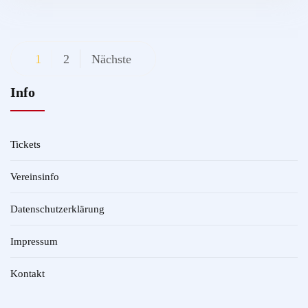
Beitragsnavigation
1
2
Nächste
Info
Tickets
Vereinsinfo
Datenschutzerklärung
Impressum
Kontakt