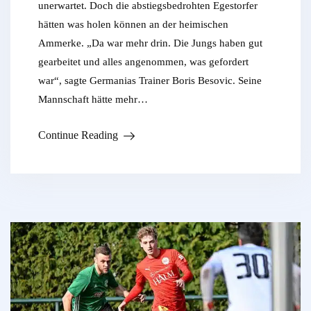
unerwartet. Doch die abstiegsbedrohten Egestorfer
hätten was holen können an der heimischen
Ammerke. „Da war mehr drin. Die Jungs haben gut
gearbeitet und alles angenommen, was gefordert
war“, sagte Germanias Trainer Boris Besovic. Seine
Mannschaft hätte mehr…
Continue Reading