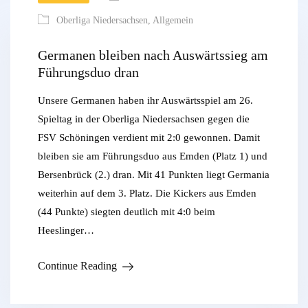
Oberliga Niedersachsen
,
Allgemein
Germanen bleiben nach Auswärtssieg am
Führungsduo dran
Unsere Germanen haben ihr Auswärtsspiel am 26.
Spieltag in der Oberliga Niedersachsen gegen die
FSV Schöningen verdient mit 2:0 gewonnen. Damit
bleiben sie am Führungsduo aus Emden (Platz 1) und
Bersenbrück (2.) dran. Mit 41 Punkten liegt Germania
weiterhin auf dem 3. Platz. Die Kickers aus Emden
(44 Punkte) siegten deutlich mit 4:0 beim
Heeslinger…
Continue Reading