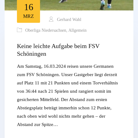
16
MRZ
Gerhard Wahl
Oberliga Niedersachsen
,
Allgemein
Keine leichte Aufgabe beim FSV
Schöningen
Am Samstag, 16.03.2024 reisen unsere Germanen
zum FSV Schöningen. Unser Gastgeber liegt derzeit
auf Platz 11 mit 21 Punkten und einem Torverhältnis
von 36:44 nach 21 Spielen und rangiert somit im
gesicherten Mittelfeld. Der Abstand zum ersten
Abstiegsplatz beträgt immerhin schon 12 Punkte,
nach oben wird wohl nichts mehr gehen – der
Abstand zur Spitze…