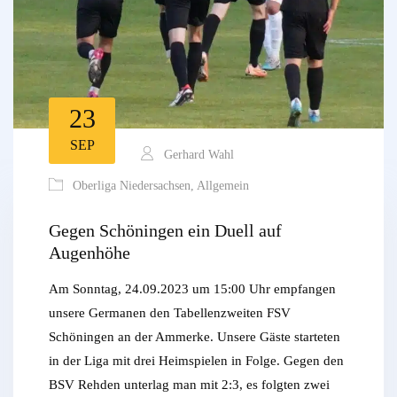
23
SEP
Gerhard Wahl
Oberliga Niedersachsen
,
Allgemein
Gegen Schöningen ein Duell auf
Augenhöhe
Am Sonntag, 24.09.2023 um 15:00 Uhr empfangen
unsere Germanen den Tabellenzweiten FSV
Schöningen an der Ammerke. Unsere Gäste starteten
in der Liga mit drei Heimspielen in Folge. Gegen den
BSV Rehden unterlag man mit 2:3, es folgten zwei