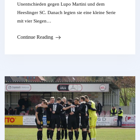
Unentschieden gegen Lupo Martini und dem
Heeslinger SC. Danach legten sie eine kleine Serie
mit vier Siegen…
Continue Reading