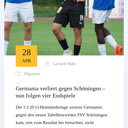
28
APR
Gerhard Wahl
Allgemein
Germania verliert gegen Schöningen –
nun folgen vier Endspiele
Die 1:2 (0:1)-Heimniederlage unserer Germanen
gegen den neuen Tabellenzweiten FSV Schöningen
kam, rein vom Resultat her betrachtet, nicht