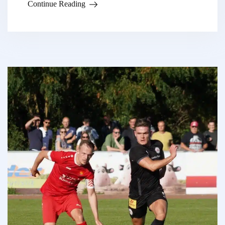
Continue Reading