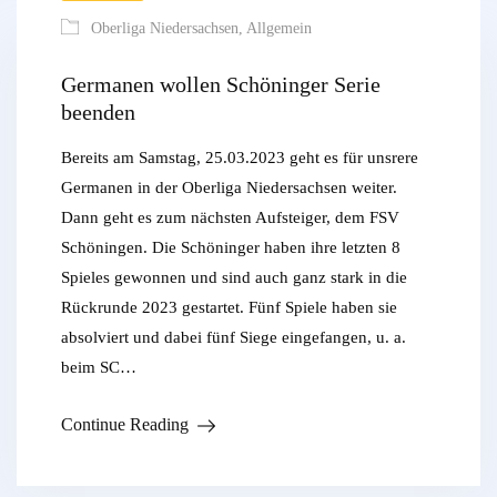
Oberliga Niedersachsen
,
Allgemein
Germanen wollen Schöninger Serie
beenden
Bereits am Samstag, 25.03.2023 geht es für unsrere
Germanen in der Oberliga Niedersachsen weiter.
Dann geht es zum nächsten Aufsteiger, dem FSV
Schöningen. Die Schöninger haben ihre letzten 8
Spieles gewonnen und sind auch ganz stark in die
Rückrunde 2023 gestartet. Fünf Spiele haben sie
absolviert und dabei fünf Siege eingefangen, u. a.
beim SC…
Continue Reading