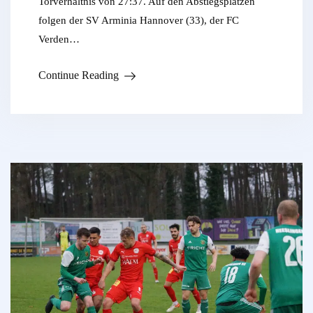
Torverhältnis von 27:37. Auf den Abstiegsplätzen
folgen der SV Arminia Hannover (33), der FC
Verden…
Continue Reading