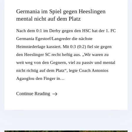
Germania im Spiel gegen Heeslingen
mental nicht auf dem Platz
Nach dem 0:1 im Derby gegen den HSC hat der 1. FC
Germania Egestorf/Langreder die nächste
Heimniederlage kassiert. Mit 0:3 (0:2) fiel sie gegen
den Heeslinger SC recht heftig aus. „Wir waren zu
weit weg von den Gegnern, viel zu passiv und mental
nicht richtig auf dem Platz“, legte Coach Antonios
Agaoglou den Finger in…
Continue Reading