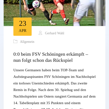
23
APR
Gerhard Wahl
Allgemein
0:0 beim FSV Schöningen erkämpft –
nun folgt schon das Rückspiel
Unsere Germanen haben beim TOP-Team und
Aufstiegsaspiranten FSV Schöningen im Nachholspiel
ein torloses Unentschieden erkämpft. Das zweite
Remis in Folge. Nach dem 30. Spieltag und den
Nachholspielen um Ostern rangiert Germania auf dem
14. Tabellenplatz mit 35 Punkten und einem