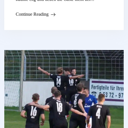
Continue Reading