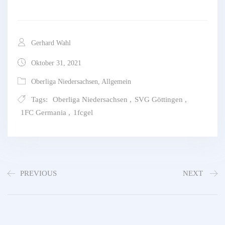
Gerhard Wahl
Oktober 31, 2021
Oberliga Niedersachsen
,
Allgemein
Tags:
Oberliga Niedersachsen
,
SVG Göttingen
,
1FC Germania
,
1fcgel
PREVIOUS
NEXT