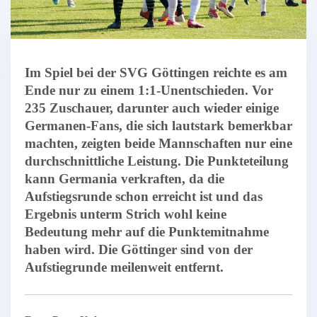
Im Spiel bei der SVG Göttingen reichte es am
Ende nur zu einem 1:1-Unentschieden. Vor
235 Zuschauer, darunter auch wieder einige
Germanen-Fans, die sich lautstark bemerkbar
machten, zeigten beide Mannschaften nur eine
durchschnittliche Leistung. Die Punkteteilung
kann Germania verkraften, da die
Aufstiegsrunde schon erreicht ist und das
Ergebnis unterm Strich wohl keine
Bedeutung mehr auf die Punktemitnahme
haben wird. Die Göttinger sind von der
Aufstiegrunde meilenweit entfernt.