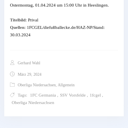
Ostermontag, 01.04.2024 um 15:00 Uhr in Heeslingen.
Titelbild:
Prival
Quellen:
1FCGEL/diefußballecke.de/HAZ-NP/Stand:
30.03.2024
Gerhard Wahl
März 29, 2024
Oberliga Niedersachsen
,
Allgemein
Tags:
1FC Germania
,
SSV Vorsfelde
,
1fcgel
,
Oberliga Niedersachsen