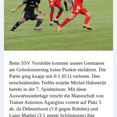
Beim SSV Vorsfelde konnten unsere Germanen
am Gründonnerstag keine Punkte einfahren. Die
Partie ging knapp mit 0:1 (0:1) verloren. Den
entscheidenden Treffer erzielte Michel Haberecht
bereits in der 7. Spielminute. Mit diese
Auswärtsniederlage rutscht die Mannschaft von
Trainer Antonios Agaoglou vorerst auf Platz 5
ab, da Delmenhorst (1:0 gegen Rehden) und
Lupo Martini (3:1 gegen Schöningen) ihre