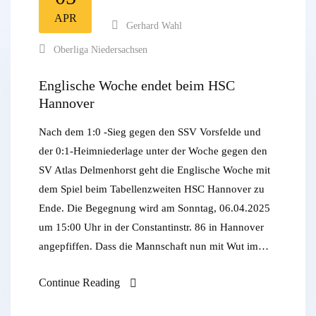
APR
Gerhard Wahl
Oberliga Niedersachsen
Englische Woche endet beim HSC
Hannover
Nach dem 1:0 -Sieg gegen den SSV Vorsfelde und
der 0:1-Heimniederlage unter der Woche gegen den
SV Atlas Delmenhorst geht die Englische Woche mit
dem Spiel beim Tabellenzweiten HSC Hannover zu
Ende. Die Begegnung wird am Sonntag, 06.04.2025
um 15:00 Uhr in der Constantinstr. 86 in Hannover
angepfiffen. Dass die Mannschaft nun mit Wut im…
Continue Reading