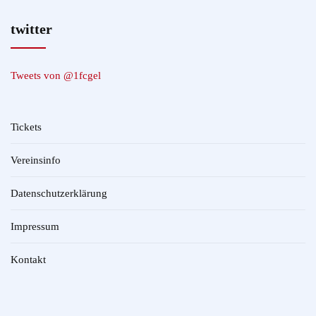
twitter
Tweets von @1fcgel
Tickets
Vereinsinfo
Datenschutzerklärung
Impressum
Kontakt