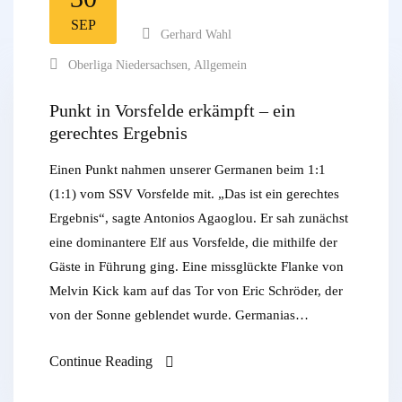
SEP
Gerhard Wahl
Oberliga Niedersachsen
,
Allgemein
Punkt in Vorsfelde erkämpft – ein
gerechtes Ergebnis
Einen Punkt nahmen unserer Germanen beim 1:1
(1:1) vom SSV Vorsfelde mit. „Das ist ein gerechtes
Ergebnis“, sagte Antonios Agaoglou. Er sah zunächst
eine dominantere Elf aus Vorsfelde, die mithilfe der
Gäste in Führung ging. Eine missglückte Flanke von
Melvin Kick kam auf das Tor von Eric Schröder, der
von der Sonne geblendet wurde. Germanias…
Continue Reading