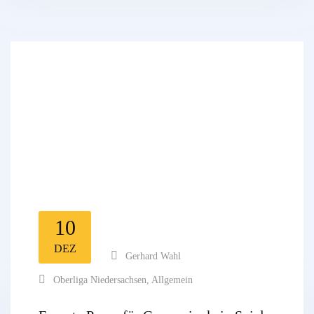
10
DEZ
Gerhard Wahl
Oberliga Niedersachsen
,
Allgemein