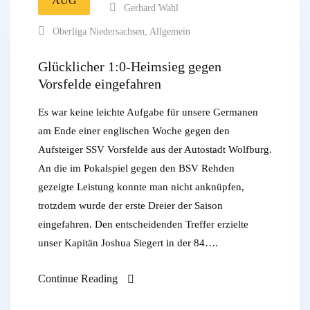
AUG
Gerhard Wahl
Oberliga Niedersachsen
,
Allgemein
Glücklicher 1:0-Heimsieg gegen
Vorsfelde eingefahren
Es war keine leichte Aufgabe für unsere Germanen
am Ende einer englischen Woche gegen den
Aufsteiger SSV Vorsfelde aus der Autostadt Wolfburg.
An die im Pokalspiel gegen den BSV Rehden
gezeigte Leistung konnte man nicht anknüpfen,
trotzdem wurde der erste Dreier der Saison
eingefahren. Den entscheidenden Treffer erzielte
unser Kapitän Joshua Siegert in der 84….
Continue Reading