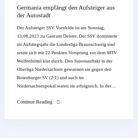
Germania empfängt den Aufsteiger aus
der Autostadt
Der Aufsteiger SSV Vorsfelde ist am Sonntag,
13.08.2023 zu Gast am Deister. Der SSV dominierte
im Aufstiegsjahr die Landesliga Braunschweig und
setzte sich mit 22 Punkten Vorsprung vor dem MTV
Wolfenbüttel klar durch. Den Saisonauftakt in der
Oberliga Niedersachsen gewannen sie gegen den
Rotenburger SV (2:1) und auch im
Niedersachsenpokal waren sie erfolgreich. In der…
Continue Reading