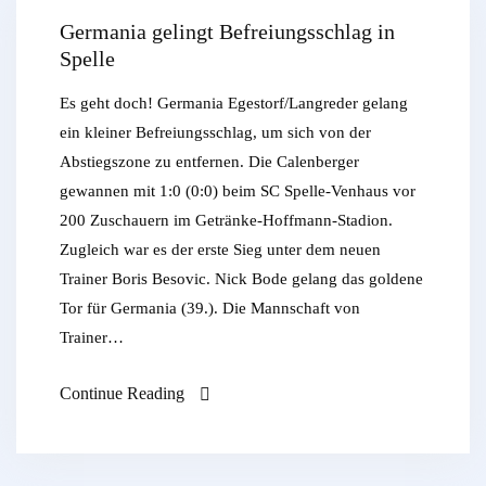
Germania gelingt Befreiungsschlag in
Spelle
Es geht doch! Germania Egestorf/Langreder gelang
ein kleiner Befreiungsschlag, um sich von der
Abstiegszone zu entfernen. Die Calenberger
gewannen mit 1:0 (0:0) beim SC Spelle-Venhaus vor
200 Zuschauern im Getränke-Hoffmann-Stadion.
Zugleich war es der erste Sieg unter dem neuen
Trainer Boris Besovic. Nick Bode gelang das goldene
Tor für Germania (39.). Die Mannschaft von
Trainer…
Continue Reading