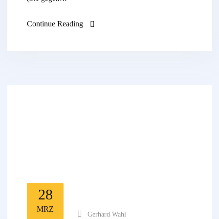
Continue Reading
28
MRZ
Gerhard Wahl