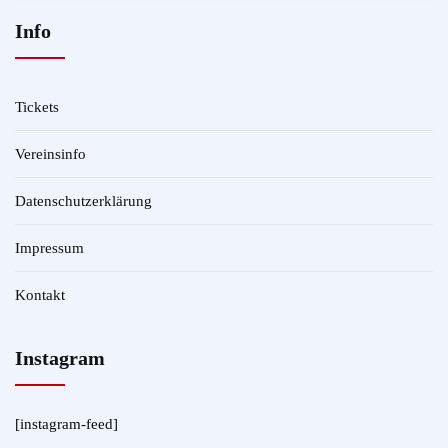
Info
Tickets
Vereinsinfo
Datenschutzerklärung
Impressum
Kontakt
Instagram
[instagram-feed]