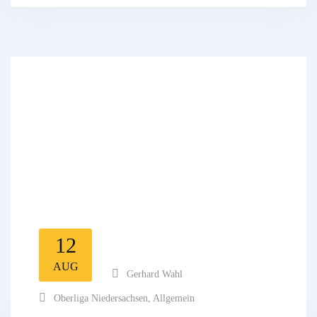
12
AUG
Gerhard Wahl
Oberliga Niedersachsen
,
Allgemein