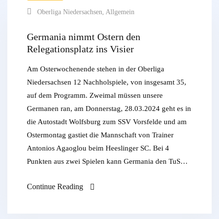
Oberliga Niedersachsen
,
Allgemein
Germania nimmt Ostern den
Relegationsplatz ins Visier
Am Osterwochenende stehen in der Oberliga
Niedersachsen 12 Nachholspiele, von insgesamt 35,
auf dem Programm. Zweimal müssen unsere
Germanen ran, am Donnerstag, 28.03.2024 geht es in
die Autostadt Wolfsburg zum SSV Vorsfelde und am
Ostermontag gastiet die Mannschaft von Trainer
Antonios Agaoglou beim Heeslinger SC. Bei 4
Punkten aus zwei Spielen kann Germania den TuS…
Continue Reading