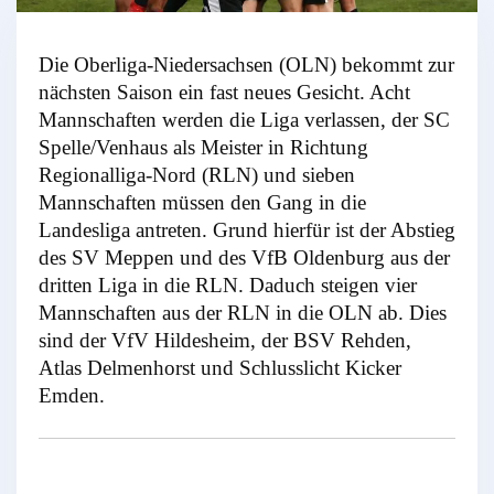
Die Oberliga-Niedersachsen (OLN) bekommt zur
nächsten Saison ein fast neues Gesicht. Acht
Mannschaften werden die Liga verlassen, der SC
Spelle/Venhaus als Meister in Richtung
Regionalliga-Nord (RLN) und sieben
Mannschaften müssen den Gang in die
Landesliga antreten. Grund hierfür ist der Abstieg
des SV Meppen und des VfB Oldenburg aus der
dritten Liga in die RLN. Daduch steigen vier
Mannschaften aus der RLN in die OLN ab. Dies
sind der VfV Hildesheim, der BSV Rehden,
Atlas Delmenhorst und Schlusslicht Kicker
Emden.