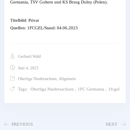
Germania, TSV Goltern und KS Brzeg Dolny (Polen).
Titelbild:
Privat
Quellen:
1FCGEL/Stand: 04.06.2023
Gerhard Wahl
Juni 4, 2023
Oberliga Niedersachsen
,
Allgemein
Tags:
Oberliga Niedersachsen
,
1FC Germania
,
1fcgel
PREVIOUS
NEXT