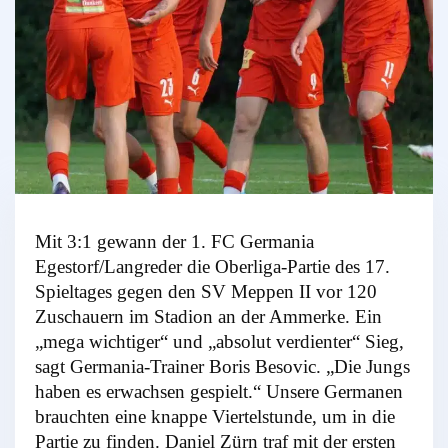
Mit 3:1 gewann der 1. FC Germania
Egestorf/Langreder die Oberliga-Partie des 17.
Spieltages gegen den SV Meppen II vor 120
Zuschauern im Stadion an der Ammerke. Ein
„mega wichtiger“ und „absolut verdienter“ Sieg,
sagt Germania-Trainer Boris Besovic. „Die Jungs
haben es erwachsen gespielt.“ Unsere Germanen
brauchten eine knappe Viertelstunde, um in die
Partie zu finden. Daniel Zürn traf mit der ersten