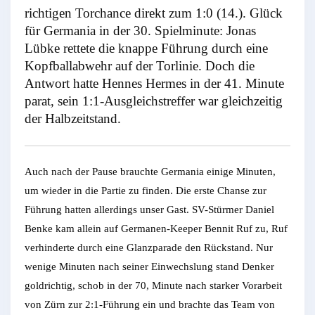
richtigen Torchance direkt zum 1:0 (14.). Glück
für Germania in der 30. Spielminute: Jonas
Lübke rettete die knappe Führung durch eine
Kopfballabwehr auf der Torlinie. Doch die
Antwort hatte Hennes Hermes in der 41. Minute
parat, sein 1:1-Ausgleichstreffer war gleichzeitig
der Halbzeitstand.
Auch nach der Pause brauchte Germania einige Minuten,
um wieder in die Partie zu finden. Die erste Chanse zur
Führung hatten allerdings unser Gast. SV-Stürmer Daniel
Benke kam allein auf Germanen-Keeper Bennit Ruf zu, Ruf
verhinderte durch eine Glanzparade den Rückstand. Nur
wenige Minuten nach seiner Einwechslung stand Denker
goldrichtig, schob in der 70, Minute nach starker Vorarbeit
von Zürn zur 2:1-Führung ein und brachte das Team von