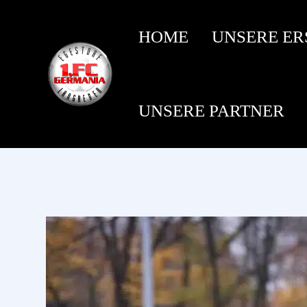
HOME
UNSERE ER
UNSERE PARTNER