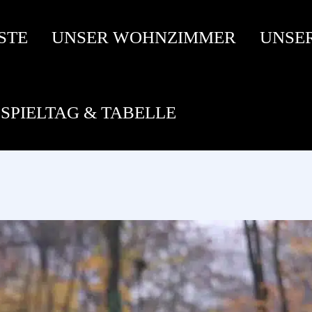
STE
UNSER WOHNZIMMER
UNSE
SPIELTAG & TABELLE