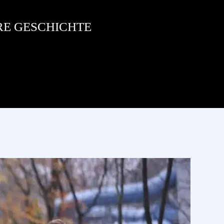
RE GESCHICHTE