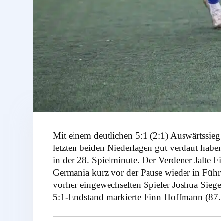
Mit einem deutlichen 5:1 (2:1) Auswärtssieg
letzten beiden Niederlagen gut verdaut habe
in der 28. Spielminute. Der Verdener Jalte F
Germania kurz vor der Pause wieder in Führ
vorher eingewechselten Spieler Joshua Sieg
5:1-Endstand markierte Finn Hoffmann (87.