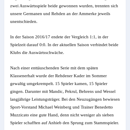
zwei Auswärtsspiele beide gewonnen wurden, trennten sich
unsere Germanen und Rehden an der Ammerke jeweils
unentschieden.
In der Saison 2016/17 endete der Vergleich 1:1, in der
Spielzeit darauf 0:0. In der aktuellen Saison verbindet beide
Klubs die Auswärtsschwäche.
Nach einer enttäuschenden Serie mit dem späten
Klassenerhalt wurde der Rehdener Kader im Sommer
gewaltig umgekrempelt. 15 Spieler kamen, 15 Spieler
gingen. Darunter mit Mandic, Pekrul, Behrens und Wessel
langjährige Leistungsträger. Bei den Neuzugängen bewiesen
Sport-Vorstand Michael Weinberg und Trainer Benedetto
Muzzicato eine gute Hand, denn nicht weniger als sieben
Spieler schafften auf Anhieb den Sprung zum Stammspieler.