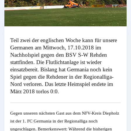
Teil zwei der englischen Woche kann für unsere
Germanen am Mittwoch, 17.10.2018 im
Nachholspiel gegen den BSV S-W Rehden
stattfinden. Die Flutlichtanlage ist wieder
einsatzbereit. Bislang hat Germania noch kein
Spiel gegen die Rehdener in der Regionalliga-
Nord verloren. Das letzte Heimspiel endete im
März 2018 torlos 0:0.
Gegen unseren nächsten Gast aus dem NFV-Kreis Diepholz
ist der 1. FC Germania in der Regionalliga noch
ungeschlagen. Bemerkenswert: Während die bisherigen