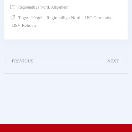
Regionalliga Nord
,
Allgemein
Tags:
1fcgel
,
Regionalliga Nord
,
1FC Germania
,
BSV Rehden
PREVIOUS
NEXT