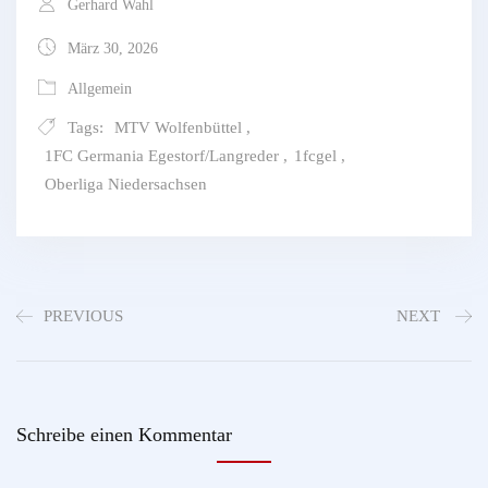
Gerhard Wahl
März 30, 2026
Allgemein
Tags:
MTV Wolfenbüttel
,
1FC Germania Egestorf/Langreder
,
1fcgel
,
Oberliga Niedersachsen
PREVIOUS
NEXT
Schreibe einen Kommentar