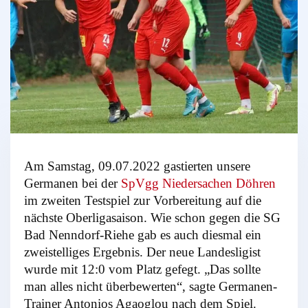
Am Samstag, 09.07.2022 gastierten unsere
Germanen bei der
SpVgg Niedersachen Döhren
im zweiten Testspiel zur Vorbereitung auf die
nächste Oberligasaison. Wie schon gegen die SG
Bad Nenndorf-Riehe gab es auch diesmal ein
zweistelliges Ergebnis. Der neue Landesligist
wurde mit 12:0 vom Platz gefegt. „Das sollte
man alles nicht überbewerten“, sagte Germanen-
Trainer Antonios Agaoglou nach dem Spiel.