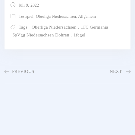
Juli 9, 2022
Testspiel
,
Oberliga Niedersachsen
,
Allgemein
Tags:
Oberliga Niedersachsen
,
1FC Germania
,
SpVgg Niedersachsen Döhren
,
1fcgel
PREVIOUS
NEXT