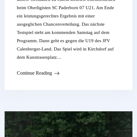
beim Oberligisten SC Paderborn 07 U21. Am Ende
ein leistungsgerechtes Ergebnis mit einer
ausgeglichen Chancenverteilung. Das nächste
Testspiel steht am kommenden Samstag auf dem
Programm. Dann geht es gegen die U19 des JFV
Calenberger-Land. Das Spiel wird in Kirchdorf auf
dem Kunstrasenplatz…
Continue Reading