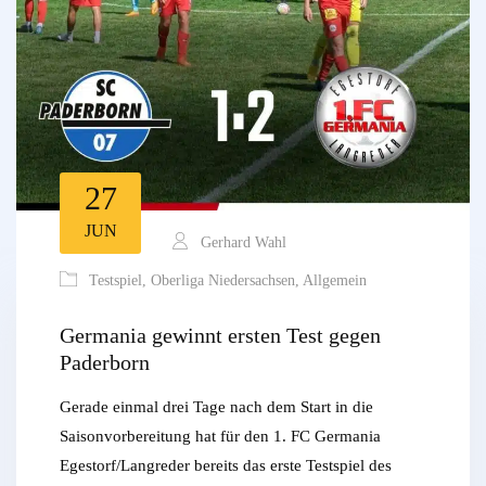
27
JUN
Gerhard Wahl
Testspiel
,
Oberliga Niedersachsen
,
Allgemein
Germania gewinnt ersten Test gegen
Paderborn
Gerade einmal drei Tage nach dem Start in die
Saisonvorbereitung hat für den 1. FC Germania
Egestorf/Langreder bereits das erste Testspiel des