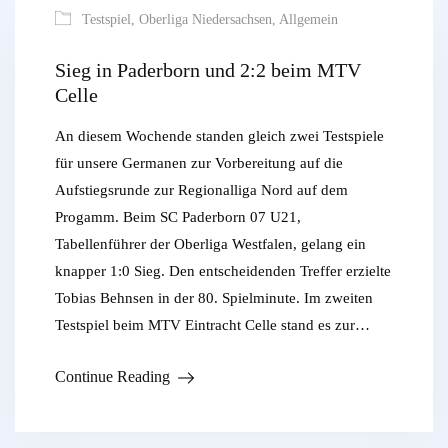
Testspiel
,
Oberliga Niedersachsen
,
Allgemein
Sieg in Paderborn und 2:2 beim MTV
Celle
An diesem Wochende standen gleich zwei Testspiele
für unsere Germanen zur Vorbereitung auf die
Aufstiegsrunde zur Regionalliga Nord auf dem
Progamm. Beim SC Paderborn 07 U21,
Tabellenführer der Oberliga Westfalen, gelang ein
knapper 1:0 Sieg. Den entscheidenden Treffer erzielte
Tobias Behnsen in der 80. Spielminute. Im zweiten
Testspiel beim MTV Eintracht Celle stand es zur…
Continue Reading