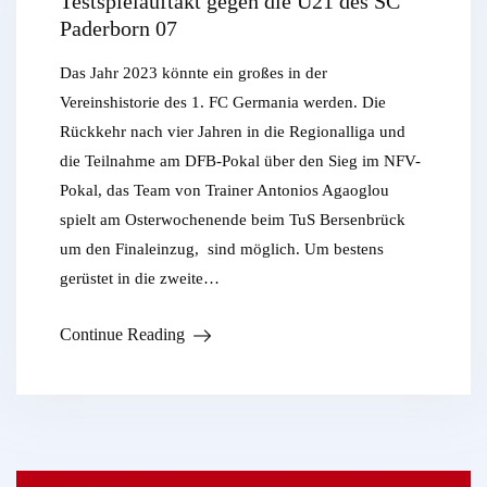
Testspielauftakt gegen die U21 des SC
Paderborn 07
Das Jahr 2023 könnte ein großes in der
Vereinshistorie des 1. FC Germania werden. Die
Rückkehr nach vier Jahren in die Regionalliga und
die Teilnahme am DFB-Pokal über den Sieg im NFV-
Pokal, das Team von Trainer Antonios Agaoglou
spielt am Osterwochenende beim TuS Bersenbrück
um den Finaleinzug, sind möglich. Um bestens
gerüstet in die zweite…
Continue Reading