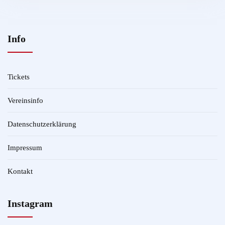
Info
Tickets
Vereinsinfo
Datenschutzerklärung
Impressum
Kontakt
Instagram