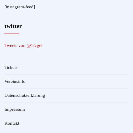
[instagram-feed]
twitter
Tweets von @1fcgel
Tickets
Vereinsinfo
Datenschutzerklärung
Impressum
Kontakt