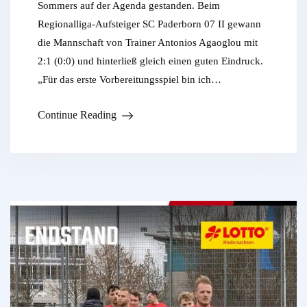
Sommers auf der Agenda gestanden. Beim
Regionalliga-Aufsteiger SC Paderborn 07 II gewann
die Mannschaft von Trainer Antonios Agaoglou mit
2:1 (0:0) und hinterließ gleich einen guten Eindruck.
„Für das erste Vorbereitungsspiel bin ich…
Continue Reading