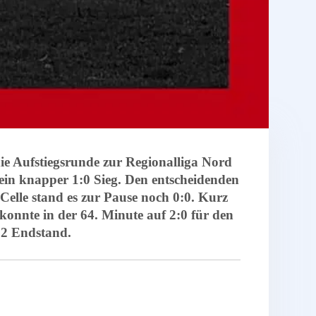
ie Aufstiegsrunde zur Regionalliga Nord
in knapper 1:0 Sieg. Den entscheidenden
 Celle stand es zur Pause noch 0:0. Kurz
onnte in der 64. Minute auf 2:0 für den
:2 Endstand.