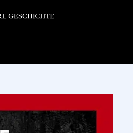
RE GESCHICHTE