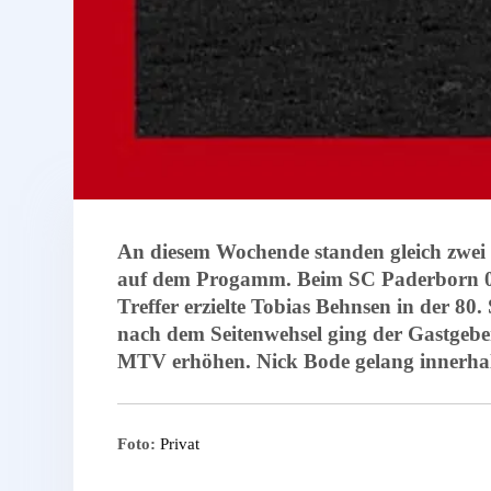
An diesem Wochende standen gleich zwei 
auf dem Progamm. Beim SC Paderborn 07 
Treffer erzielte Tobias Behnsen in der 80
nach dem Seitenwehsel ging der Gastgebe
MTV erhöhen. Nick Bode gelang innerhalb
Foto:
Privat