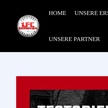
HOME
UNSERE ER
UNSERE PARTNER