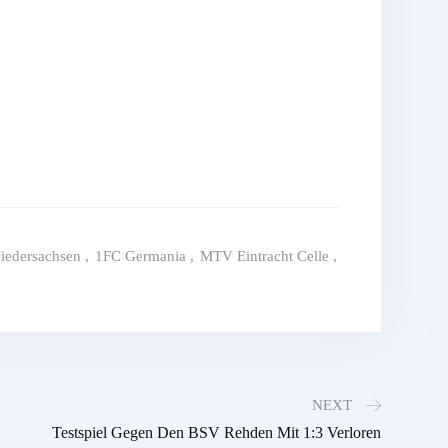
iedersachsen
,
1FC Germania
,
MTV Eintracht Celle
,
NEXT
Testspiel Gegen Den BSV Rehden Mit 1:3 Verloren