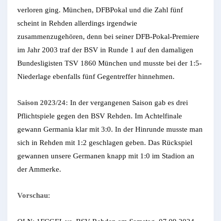
verloren ging. München, DFBPokal und die Zahl fünf
scheint in Rehden allerdings irgendwie
zusammenzugehören, denn bei seiner DFB-Pokal-Premiere
im Jahr 2003 traf der BSV in Runde 1 auf den damaligen
Bundesligisten TSV 1860 München und musste bei der 1:5-
Niederlage ebenfalls fünf Gegentreffer hinnehmen.
Saison 2023/24:
In der vergangenen Saison gab es drei
Pflichtspiele gegen den BSV Rehden. Im Achtelfinale
gewann Germania klar mit 3:0. In der Hinrunde musste man
sich in Rehden mit 1:2 geschlagen geben. Das Rückspiel
gewannen unsere Germanen knapp mit 1:0 im Stadion an
der Ammerke.
Vorschau: