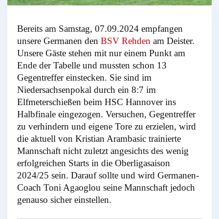
Bereits am Samstag, 07.09.2024 empfangen
unsere Germanen den
BSV Rehden
am Deister.
Unsere Gäste stehen mit nur einem Punkt am
Ende der Tabelle und mussten schon 13
Gegentreffer einstecken. Sie sind im
Niedersachsenpokal durch ein 8:7 im
Elfmeterschießen beim HSC Hannover ins
Halbfinale eingezogen. Versuchen, Gegentreffer
zu verhindern und eigene Tore zu erzielen, wird
die aktuell von Kristian Arambasic trainierte
Mannschaft nicht zuletzt angesichts des wenig
erfolgreichen Starts in die Oberligasaison
2024/25 sein. Darauf sollte und wird Germanen-
Coach Toni Agaoglou seine Mannschaft jedoch
genauso sicher einstellen.