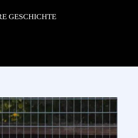
RE GESCHICHTE