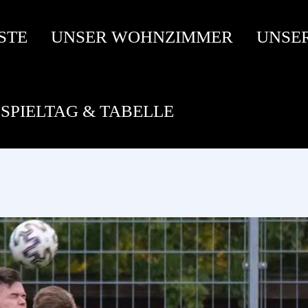
STE
UNSER WOHNZIMMER
UNSE
SPIELTAG & TABELLE