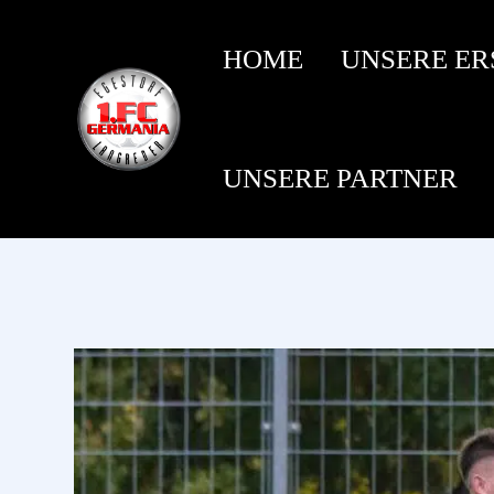
HOME
UNSERE ER
UNSERE PARTNER