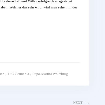
Leidenschaft und Willen erfolgreich ausgestaltet
aben. Welcher das sein wird, wird man sehen. In der
sen
,
1FC Germania
,
Lupo-Martini Wolfsburg
NEXT